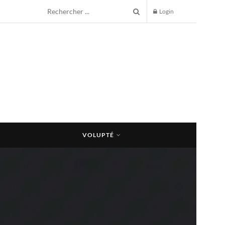
Login
VOLUPTÉ