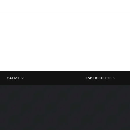
CALME
ESPERLUETTE