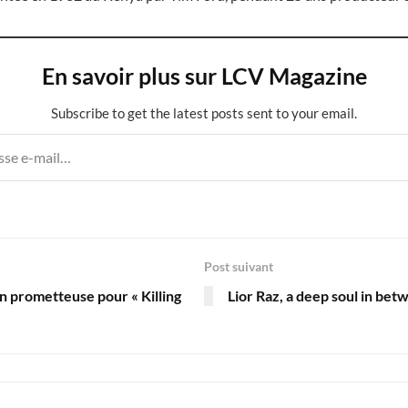
En savoir plus sur LCV Magazine
Subscribe to get the latest posts sent to your email.
Post suivant
n prometteuse pour « Killing
Lior Raz, a deep soul in bet