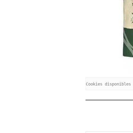
Cookies disponibles
Saisissez votre adresse e-mail…