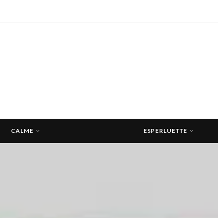
CALME
ESPERLUETTE