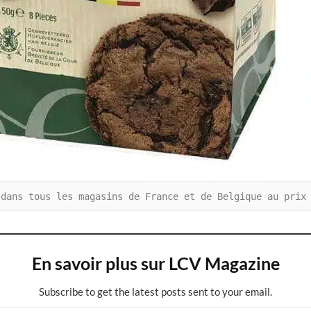
 dans tous les magasins de France et de Belgique au prix
En savoir plus sur LCV Magazine
Subscribe to get the latest posts sent to your email.