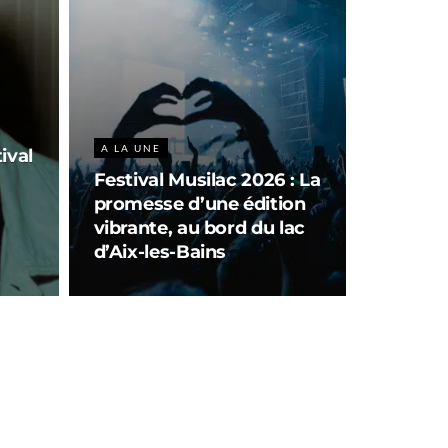
A LA UNE
ival
Festival Musilac 2026 : La
promesse d’une édition
vibrante, au bord du lac
d’Aix-les-Bains