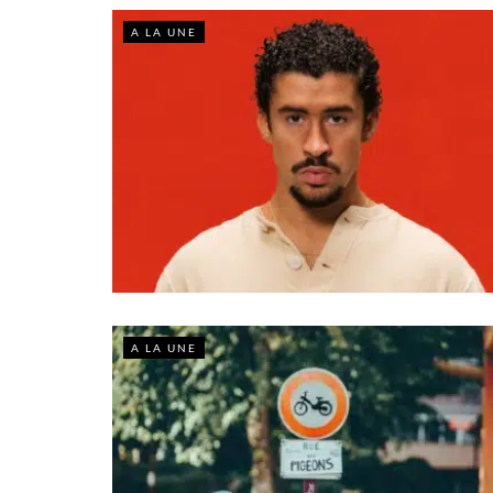
A LA UNE
A LA UNE