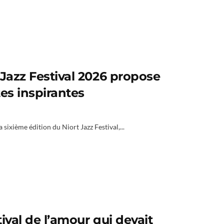
 Jazz Festival 2026 propose
tes inspirantes
 sixième édition du Niort Jazz Festival,...
ival de l’amour qui devait