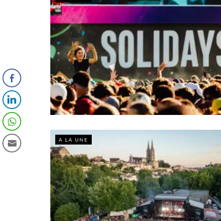
A LA UNE