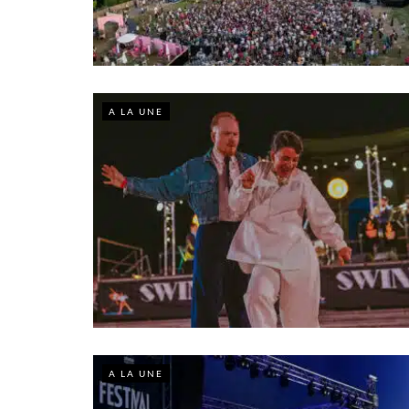
A LA UNE
A LA UNE