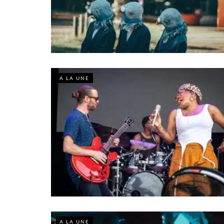
A LA UNE
A LA UNE