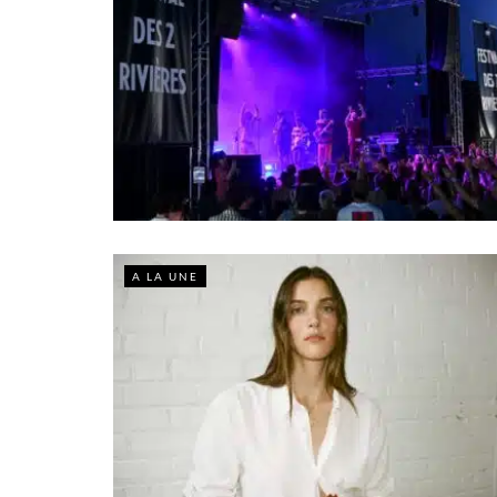
A LA UNE