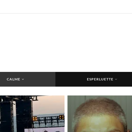
CALME
ESPERLUETTE