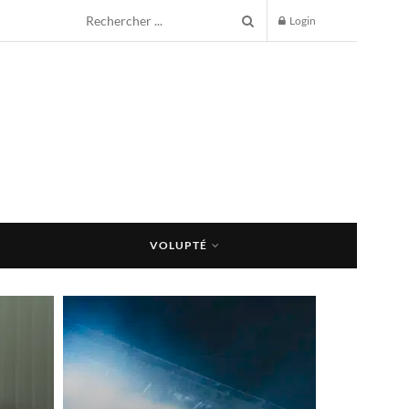
Login
VOLUPTÉ