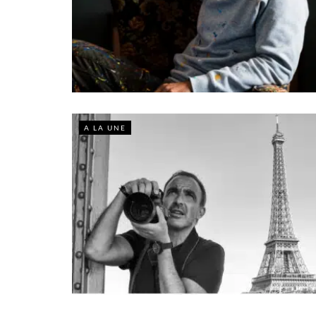
A LA UNE