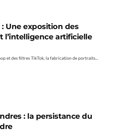
: Une exposition des
l’intelligence artificielle
 et des filtres TikTok, la fabrication de portraits...
ndres : la persistance du
ndre