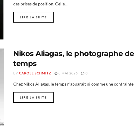
des prises de position. Celle...
LIRE LA SUITE
Nikos Aliagas, le photographe de
temps
BY
CAROLE SCHMITZ
8 MAI 2026
0
Chez Nikos Aliagas, le temps n’apparaît ni comme une contrainte 
LIRE LA SUITE