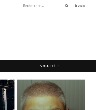
Login
VOLUPTÉ