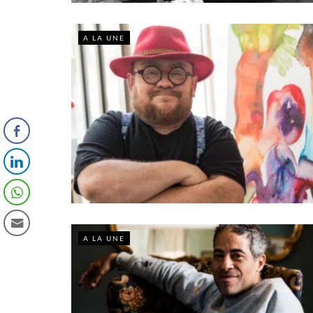
A LA UNE
A LA UNE