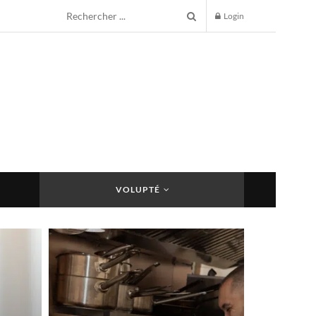
Login
VOLUPTÉ