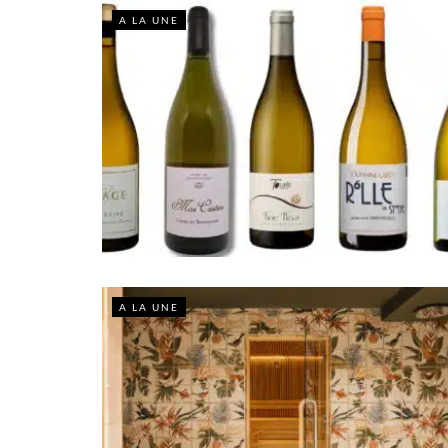
A LA UNE
A LA UNE