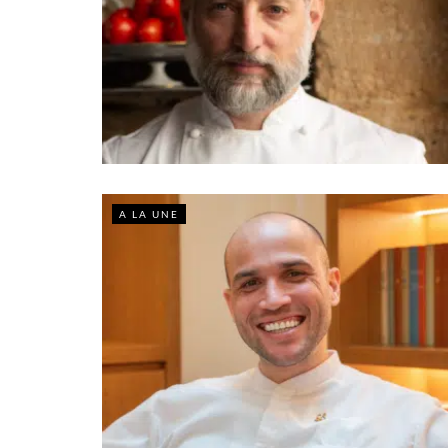
A LA UNE