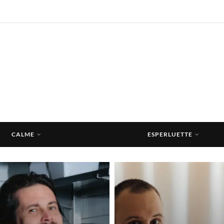
CALME
ESPERLUETTE