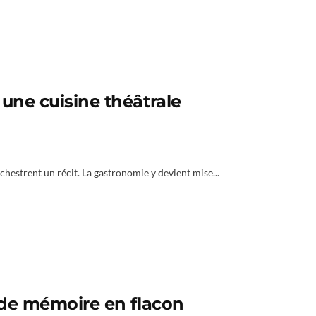
 une cuisine théâtrale
rchestrent un récit. La gastronomie y devient mise...
e de mémoire en flacon