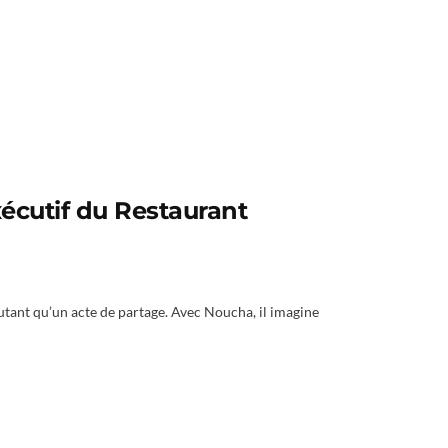
écutif du Restaurant
ant qu’un acte de partage. Avec Noucha, il imagine