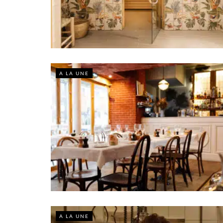
A LA UNE
A LA UNE