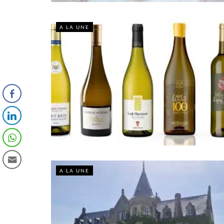
A LA UNE
A LA UNE