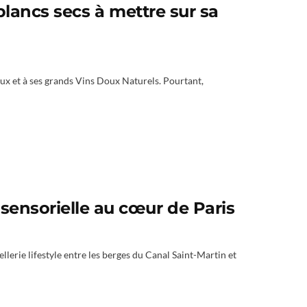
 blancs secs à mettre sur sa
eux et à ses grands Vins Doux Naturels. Pourtant,
sensorielle au cœur de Paris
lerie lifestyle entre les berges du Canal Saint-Martin et