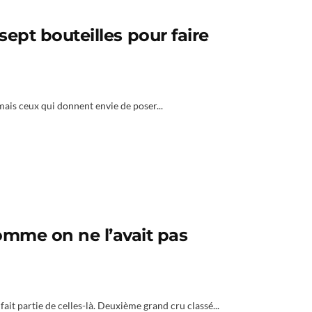
sept bouteilles pour faire
 mais ceux qui donnent envie de poser...
mme on ne l’avait pas
fait partie de celles-là. Deuxième grand cru classé...