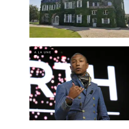
A LA UNE