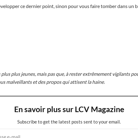
velopper ce dernier point, sinon pour vous faire tomber dans un ba
es plus plus jeunes, mais pas que, à rester extrêmement vigilants po
us malveillants et des propos qui attisent la haine.
En savoir plus sur LCV Magazine
Subscribe to get the latest posts sent to your email.