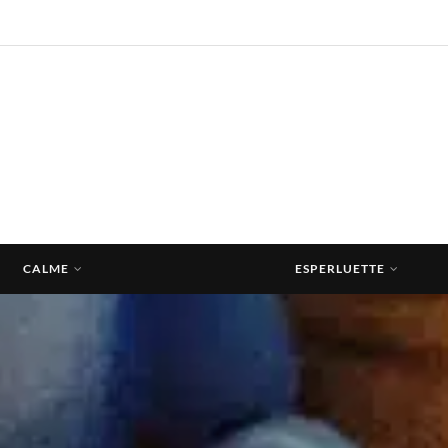
CALME
ESPERLUETTE