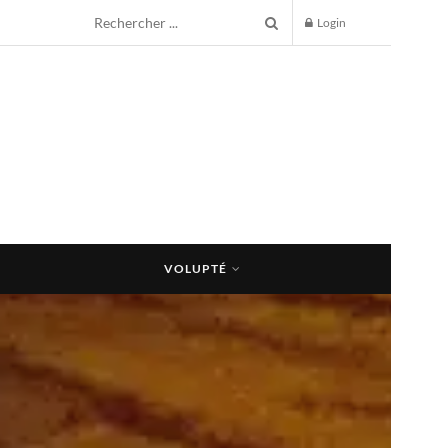
Login
VOLUPTÉ