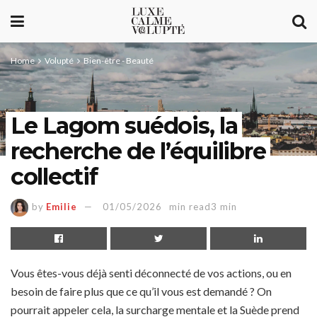
Home
Volupté
Bien-être - Beauté
Le Lagom suédois, la
recherche de l’équilibre
collectif
by
Emilie
01/05/2026
min read3 min
Vous êtes-vous déjà senti déconnecté de vos actions, ou en
besoin de faire plus que ce qu’il vous est demandé ? On
pourrait appeler cela, la surcharge mentale et la Suède prend