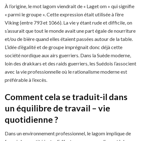
À l’origine, le mot lagom viendrait de « Laget om » qui signifie
« parmi le groupe ». Cette expression était utilisée à l’ère
Viking (entre 793 et 1066). La vie y étant rude et difficile, on
s’assurait que tout le monde avait une part égale de nourriture
et/ou de bière quand elles étaient passées autour de la table.
L’idée d’égalité et de groupe imprégnait donc déjà cette
société nordique aux airs guerriers. Dans la Suède moderne,
loin des drakkars et des raids guerriers, les Suédois l’associent
avec la vie professionnelle où le rationalisme moderne est
préférable à l’excès.
Comment cela se traduit-il dans
un équilibre de travail – vie
quotidienne ?
Dans un environnement professionnel, le lagom implique de