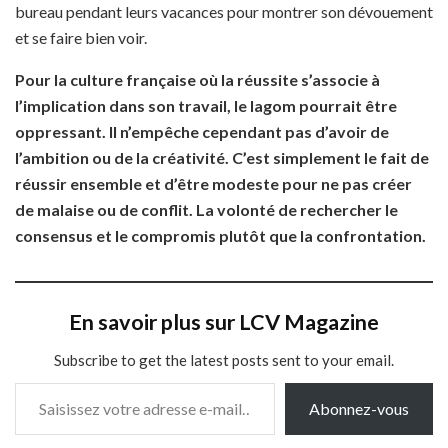
bureau pendant leurs vacances pour montrer son dévouement
et se faire bien voir.
Pour la culture française où la réussite s’associe à
l’implication dans son travail, le lagom pourrait être
oppressant. Il n’empêche cependant pas d’avoir de
l’ambition ou de la créativité. C’est simplement le fait de
réussir ensemble et d’être modeste pour ne pas créer
de malaise ou de conflit. La volonté de rechercher le
consensus et le compromis plutôt que la confrontation.
En savoir plus sur LCV Magazine
Subscribe to get the latest posts sent to your email.
Saisissez votre adresse e-mail…
Abonnez-vous