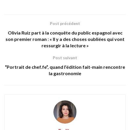
Post précédent
Olivia Ruiz part à la conquête du public espagnol avec
son premier roman : « Il y a des choses oubliées qui vont
ressurgir à la lecture »
Post suivant
“Portrait de chef.fe”, quand l’édition fait-main rencontre
la gastronomie