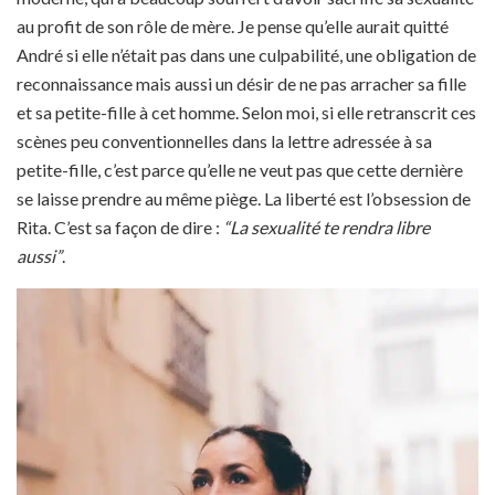
au profit de son rôle de mère. Je pense qu’elle aurait quitté
André si elle n’était pas dans une culpabilité, une obligation de
reconnaissance mais aussi un désir de ne pas arracher sa fille
et sa petite-fille à cet homme. Selon moi, si elle retranscrit ces
scènes peu conventionnelles dans la lettre adressée à sa
petite-fille, c’est parce qu’elle ne veut pas que cette dernière
se laisse prendre au même piège. La liberté est l’obsession de
Rita. C’est sa façon de dire :
“La sexualité te rendra libre
aussi”
.