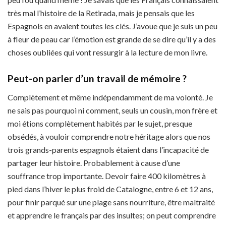
très mal l’histoire de la Retirada, mais je pensais que les
Espagnols en avaient toutes les clés. J’avoue que je suis un peu
à fleur de peau car l’émotion est grande de se dire qu’il y a des
choses oubliées qui vont ressurgir à la lecture de mon livre.
Peut-on parler d’un travail de mémoire ?
Complètement et même indépendamment de ma volonté. Je
ne sais pas pourquoi ni comment, seuls un cousin, mon frère et
moi étions complètement habités par le sujet, presque
obsédés, à vouloir comprendre notre héritage alors que nos
trois grands-parents espagnols étaient dans l’incapacité de
partager leur histoire. Probablement à cause d’une
souffrance trop importante. Devoir faire 400 kilomètres à
pied dans l’hiver le plus froid de Catalogne, entre 6 et 12 ans,
pour finir parqué sur une plage sans nourriture, être maltraité
et apprendre le français par des insultes; on peut comprendre