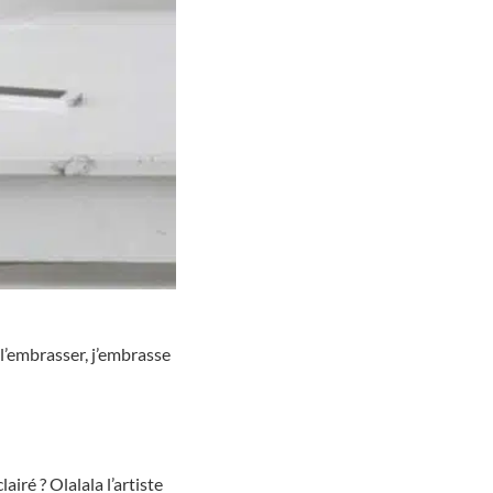
 l’embrasser, j’embrasse
lairé ? Olalala l’artiste