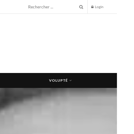
Login
VOLUPTÉ