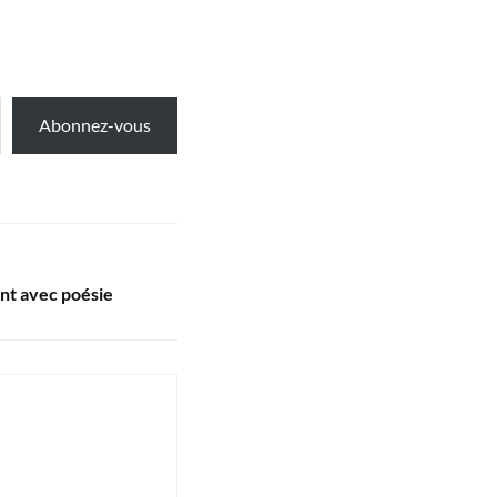
Abonnez-vous
nt avec poésie