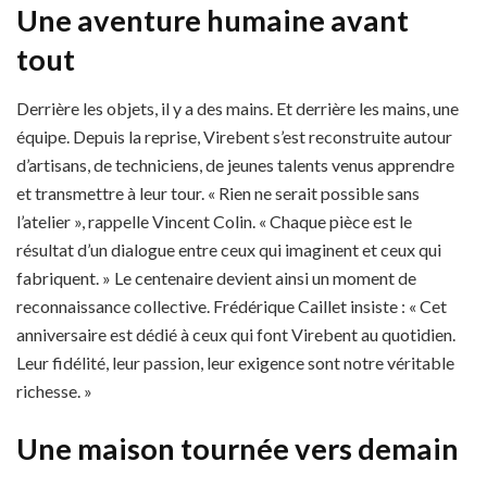
Une aventure humaine avant
tout
Derrière les objets, il y a des mains. Et derrière les mains, une
équipe. Depuis la reprise, Virebent s’est reconstruite autour
d’artisans, de techniciens, de jeunes talents venus apprendre
et transmettre à leur tour. « Rien ne serait possible sans
l’atelier », rappelle Vincent Colin. « Chaque pièce est le
résultat d’un dialogue entre ceux qui imaginent et ceux qui
fabriquent. » Le centenaire devient ainsi un moment de
reconnaissance collective. Frédérique Caillet insiste : « Cet
anniversaire est dédié à ceux qui font Virebent au quotidien.
Leur fidélité, leur passion, leur exigence sont notre véritable
richesse. »
Une maison tournée vers demain