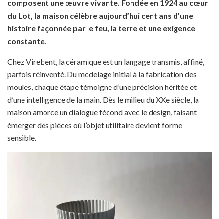
composent une œuvre vivante. Fondée en 1924 au cœur
du Lot, la maison célèbre aujourd’hui cent ans d’une
histoire façonnée par le feu, la terre et une exigence
constante.
Chez Virebent, la céramique est un langage transmis, affiné,
parfois réinventé. Du modelage initial à la fabrication des
moules, chaque étape témoigne d’une précision héritée et
d’une intelligence de la main. Dès le milieu du XXe siècle, la
maison amorce un dialogue fécond avec le design, faisant
émerger des pièces où l’objet utilitaire devient forme
sensible.