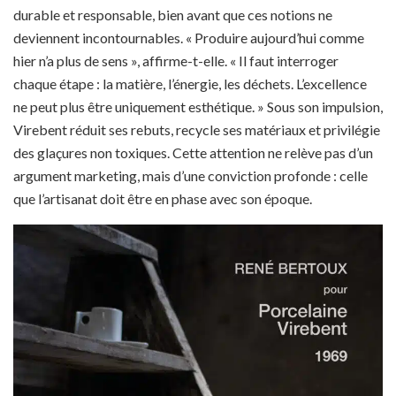
durable et responsable, bien avant que ces notions ne
deviennent incontournables. « Produire aujourd’hui comme
hier n’a plus de sens », affirme-t-elle. « Il faut interroger
chaque étape : la matière, l’énergie, les déchets. L’excellence
ne peut plus être uniquement esthétique. » Sous son impulsion,
Virebent réduit ses rebuts, recycle ses matériaux et privilégie
des glaçures non toxiques. Cette attention ne relève pas d’un
argument marketing, mais d’une conviction profonde : celle
que l’artisanat doit être en phase avec son époque.