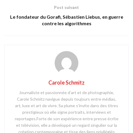
Post suivant
Le fondateur du Gorafi, Sébastien Liebus, en guerre
contre les algorithmes
Carole Schmitz
Journaliste et passionnée d’art et de photographie,
Carole Schmitz navigue depuis toujours entre médias,
art, luxe et art de vivre. Sa plume s’invite dans des titres
prestigieux où elle signe portraits, interviews et
reportages.Forte de son expérience entre presse écrite
et télévision, elle a développé un regard singulier sur la
création contemporaine et tisse des liens privilégiés