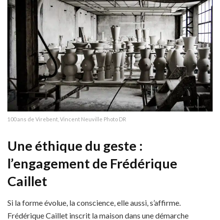
100 ans de Virebent, Vincent Neuville Photo DR
Une éthique du geste :
l’engagement de Frédérique
Caillet
Si la forme évolue, la conscience, elle aussi, s’affirme.
Frédérique Caillet inscrit la maison dans une démarche