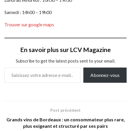
Samedi : 14h00 – 19h00
Trouver sur google maps
En savoir plus sur LCV Magazine
Subscribe to get the latest posts sent to your email.
Saisissez votre adresse e-mail…
Abonnez-vous
Post précédent
Grands vins de Bordeaux : un consommateur plus rare,
plus exigeant et structuré par ses pairs