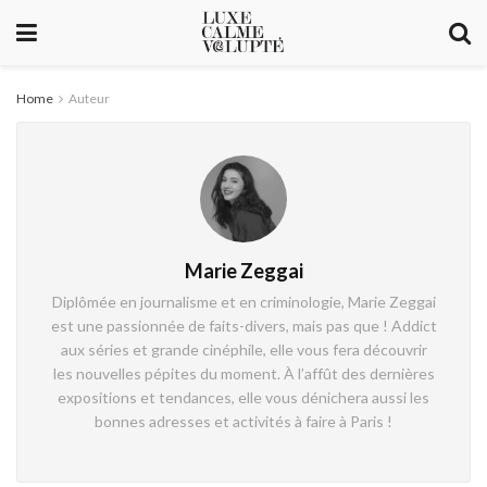
Home
Auteur
Marie Zeggai
Diplômée en journalisme et en criminologie, Marie Zeggai
est une passionnée de faits-divers, mais pas que ! Addict
aux séries et grande cinéphile, elle vous fera découvrir
les nouvelles pépites du moment. À l’affût des dernières
expositions et tendances, elle vous dénichera aussi les
bonnes adresses et activités à faire à Paris !