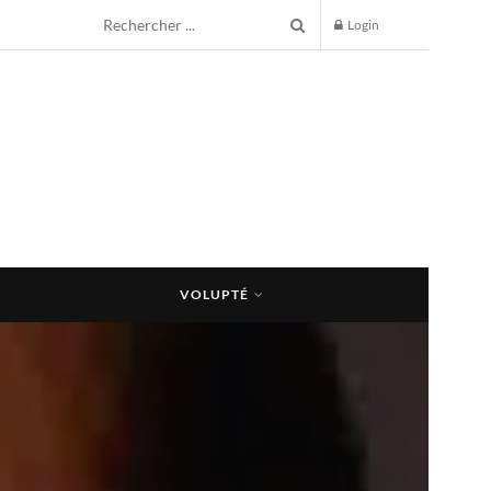
Login
VOLUPTÉ