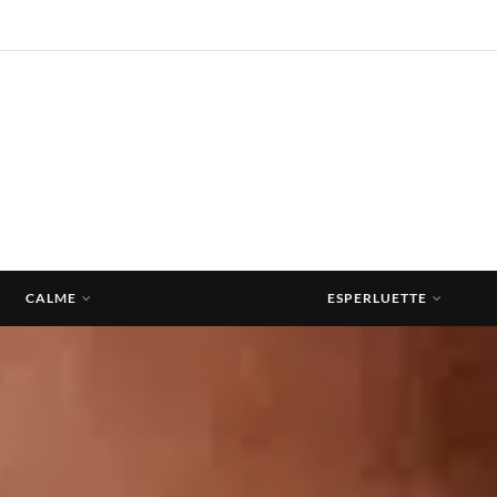
CALME
ESPERLUETTE