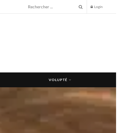
Login
VOLUPTÉ