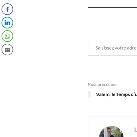
Saisissez votre adresse e-mail…
Post précédent
Valem, le temps d’