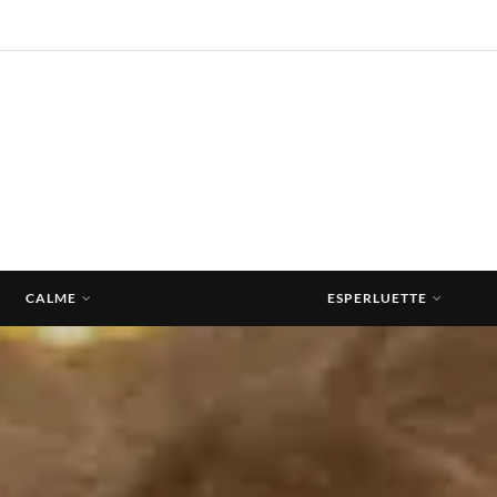
CALME
ESPERLUETTE