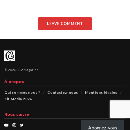
LEAVE COMMENT
© 2026 LCV Magazine
À propos
Qui sommes nous ?
Contactez-nous
Mentions légales
Kit Média 2026
Nous suivre
Abonnez-vous