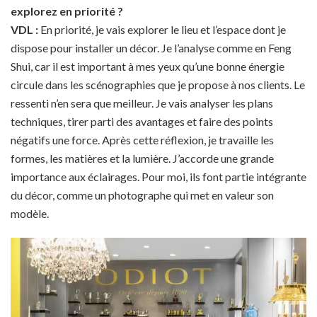
explorez en priorité ?
VDL :
En priorité, je vais explorer le lieu et l’espace dont je
dispose pour installer un décor. Je l’analyse comme en Feng
Shui, car il est important à mes yeux qu’une bonne énergie
circule dans les scénographies que je propose à nos clients. Le
ressenti n’en sera que meilleur. Je vais analyser les plans
techniques, tirer parti des avantages et faire des points
négatifs une force. Après cette réflexion, je travaille les
formes, les matières et la lumière. J’accorde une grande
importance aux éclairages. Pour moi, ils font partie intégrante
du décor, comme un photographe qui met en valeur son
modèle.