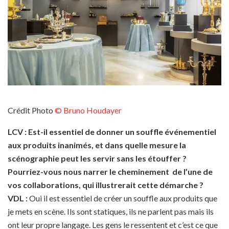
Crédit Photo
© Bruno Houdayer
LCV : Est-il essentiel de donner un souffle événementiel
aux produits inanimés, et dans quelle mesure la
scénographie peut les servir sans les étouffer ?
Pourriez-vous nous narrer le cheminement de l’une de
vos collaborations, qui illustrerait cette démarche ?
VDL :
Oui il est essentiel de créer un souffle aux produits que
je mets en scène. Ils sont statiques, ils ne parlent pas mais ils
ont leur propre langage. Les gens le ressentent et c’est ce que