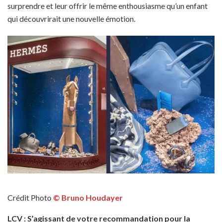
surprendre et leur offrir le même enthousiasme qu’un enfant
qui découvrirait une nouvelle émotion.
Crédit Photo
© Bruno Houdayer
LCV : S’agissant de votre recommandation pour la