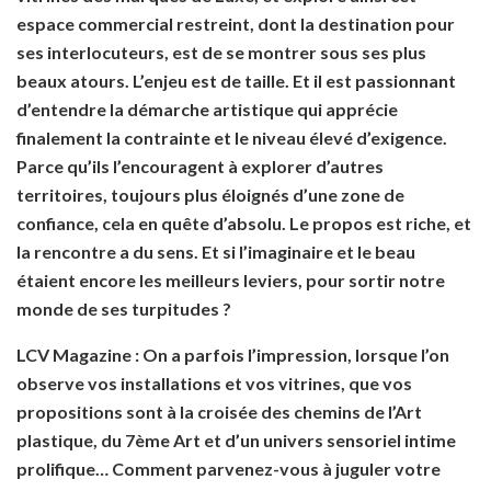
espace commercial
restreint, dont la destination pour
ses interlocuteurs, est de se montrer sous ses plus
beaux atours. L’enjeu est de taille. Et il est passionnant
d’entendre la démarche artistique qui apprécie
finalement la contrainte et le niveau élevé d’exigence.
Parce qu’ils l’encouragent à explorer d’autres
territoires, toujours plus éloignés d’une zone de
confiance, cela en quête d’absolu. Le propos est riche, et
la rencontre a du sens. Et si l’imaginaire et le beau
étaient encore les meilleurs leviers, pour sortir notre
monde de ses turpitudes ?
LCV Magazine : On a parfois l’impression, lorsque l’on
observe vos installations et vos vitrines, que vos
propositions sont à la croisée des chemins de l’Art
plastique, du 7ème Art et d’un univers sensoriel intime
prolifique… Comment parvenez-vous à juguler votre