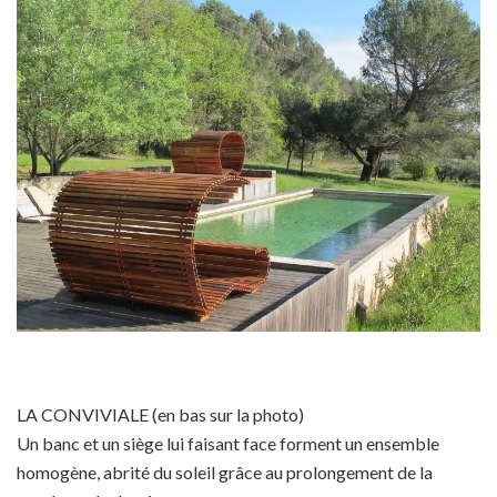
LA CONVIVIALE (en bas sur la photo)
Un banc et un siège lui faisant face forment un ensemble
homogène, abrité du soleil grâce au prolongement de la