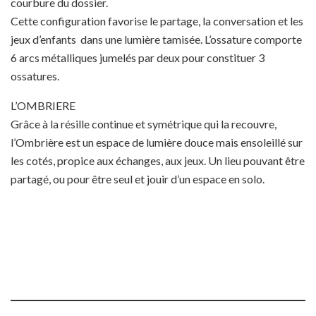
courbure du dossier.
Cette configuration favorise le partage, la conversation et les
jeux d’enfants dans une lumière tamisée. L’ossature comporte
6 arcs métalliques jumelés par deux pour constituer 3
ossatures.
L’OMBRIERE
Grâce à la résille continue et symétrique qui la recouvre,
l’Ombrière est un espace de lumière douce mais ensoleillé sur
les cotés, propice aux échanges, aux jeux. Un lieu pouvant être
partagé, ou pour être seul et jouir d’un espace en solo.