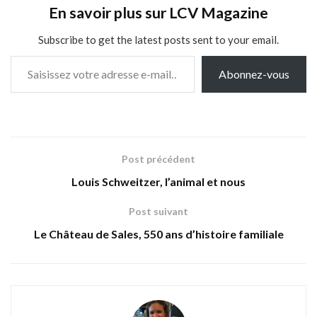
En savoir plus sur LCV Magazine
Subscribe to get the latest posts sent to your email.
Saisissez votre adresse e-mail…
Abonnez-vous
Post précédent
Louis Schweitzer, l’animal et nous
Post suivant
Le Château de Sales, 550 ans d’histoire familiale