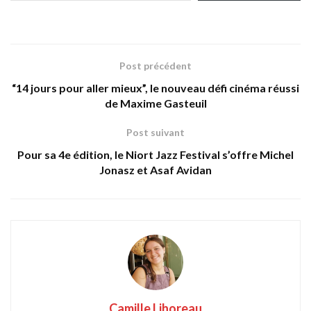
Post précédent
“14 jours pour aller mieux”, le nouveau défi cinéma réussi
de Maxime Gasteuil
Post suivant
Pour sa 4e édition, le Niort Jazz Festival s’offre Michel
Jonasz et Asaf Avidan
Camille Lihoreau