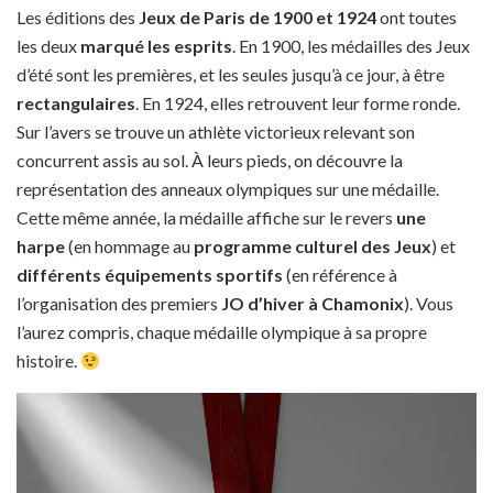
Les éditions des
Jeux de Paris de 1900 et 1924
ont toutes
les deux
marqué les esprits
. En 1900, les médailles des Jeux
d’été sont les premières, et les seules jusqu’à ce jour, à être
rectangulaires
. En 1924, elles retrouvent leur forme ronde.
Sur l’avers se trouve un athlète victorieux relevant son
concurrent assis au sol. À leurs pieds, on découvre la
représentation des anneaux olympiques sur une médaille.
Cette même année, la médaille affiche sur le revers
une
harpe
(en hommage au
programme culturel
des Jeux
) et
différents équipements sportifs
(en référence à
l’organisation des premiers
JO d’hiver à Chamonix
). Vous
l’aurez compris, chaque médaille olympique à sa propre
histoire.