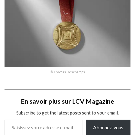
© Thomas Deschamps
En savoir plus sur LCV Magazine
Subscribe to get the latest posts sent to your email.
Saisissez votre adresse e-mail…
Abonnez-vous