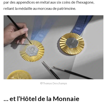
par des appendices en métal aux six coins de l’hexagone,
reliant la médaille au morceau de patrimoine.
©Thomas Deschamps
… et l’Hôtel de la Monnaie