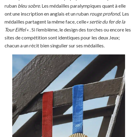
ruban
bleu sobre
. Les médailles paralympiques quant à elle
ont une inscription en anglais et un ruban
rouge profond
.
Les
médailles partagent la même face, celle
« sertie du fer de la
Tour Eiffel
« . Si l’emblème, le design des torches ou encore les
sites de compétition sont identiques pour les deux Jeux;
chacun a un récit bien singulier sur ses médailles.