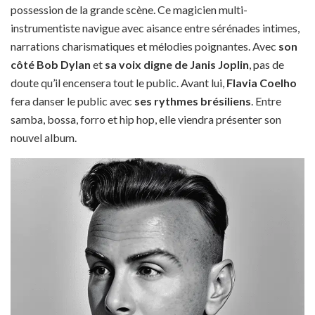
possession de la grande scène. Ce magicien multi-
instrumentiste navigue avec aisance entre sérénades intimes,
narrations charismatiques et mélodies poignantes. Avec
son
côté Bob Dylan
et
sa voix digne de Janis Joplin
, pas de
doute qu’il encensera tout le public. Avant lui,
Flavia Coelho
fera danser le public avec
ses rythmes brésiliens
. Entre
samba, bossa, forro et hip hop, elle viendra présenter son
nouvel album.