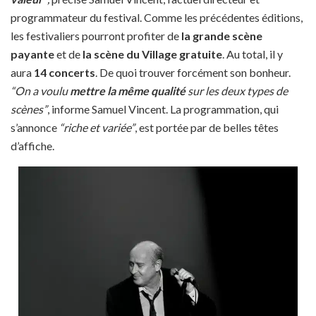
programmateur du festival. Comme les précédentes éditions,
les festivaliers pourront profiter de
la grande scène
payante
et de
la scène du Village gratuite
. Au total, il y
aura
14 concerts
. De quoi trouver forcément son bonheur.
“On a voulu
mettre la même qualité
sur les deux types de
scènes”
, informe Samuel Vincent. La programmation, qui
s’annonce
“riche et variée”
, est portée par de belles têtes
d’affiche.