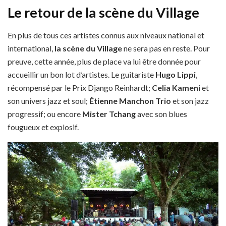
Le retour de la scène du Village
En plus de tous ces artistes connus aux niveaux national et
international,
la scène du Village
ne sera pas en reste. Pour
preuve, cette année, plus de place va lui être donnée
pour
accueillir un bon lot d’artistes. Le guitariste
Hugo Lippi
,
récompensé par le Prix Django Reinhardt;
Celia Kameni
et
son univers jazz et soul;
Étienne Manchon Trio
et son jazz
progressif; ou encore
Mister Tchang
avec son blues
fougueux et explosif.