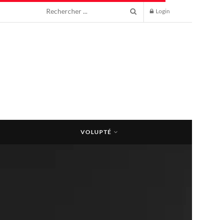
Login
VOLUPTÉ