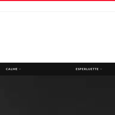
CALME
ESPERLUETTE