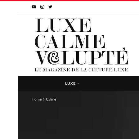
LUXE
Home
Calme