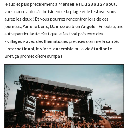
le sud et plus précisément à
Marseille
! Du
23 au 27 août
,
vous n’aurez plus à choisir entre la plage et le festival, vous
aurez les deux ! Et vous pourrez rencontrer lors de ces
journées,
Amelie Lens
,
Damso
ou bien
Angèle
! En outre, une
autre particularité c’est que le festival présente des
« villages » avec des thématiques précises comme la
santé
,
l’
international
, le
vivre
–
ensemble
ou la vie
étudiante
…
Bref, ça promet d’être sympa !