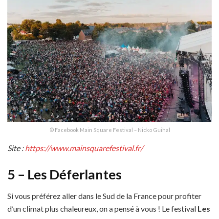
© Facebook Main Square Festival – Nicko Guihal
Site :
https://www.mainsquarefestival.fr/
5 – Les Déferlantes
Si vous préférez aller dans le Sud de la France pour profiter
d’un climat plus chaleureux, on a pensé à vous ! Le festival
Les