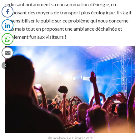
réduisant notamment sa consommation d’énergie, en
proposant des moyens de transport plus écologique. Il s’agit
de sensibiliser le public sur ce problème qui nous concerne
tous mais tout en proposant une ambiance déchaînée et
totalement fun aux visiteurs !
© Facebook Le Cabaret Vert