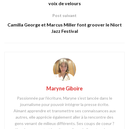
voix de velours
Post suivant
Camilla George et Marcus Miller font groover le Niort
Jazz Festival
Maryne Giboire
Passionnée par l'écriture, Maryne s'est lancée dans le
journalisme pour pouvoir intégrer la presse écrite.
Aimant apprendre et transmettre ses connaissances aux
autres, elle apprécie également aller à la rencontre des
gens venant de milieux différents. Ses coups de coeur ?