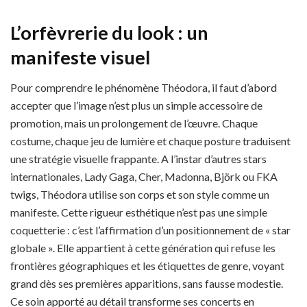
L’orfèvrerie du look : un
manifeste visuel
Pour comprendre le phénomène Théodora, il faut d’abord
accepter que l’image n’est plus un simple accessoire de
promotion, mais un prolongement de l’œuvre. Chaque
costume, chaque jeu de lumière et chaque posture traduisent
une stratégie visuelle frappante. A l’instar d’autres stars
internationales, Lady Gaga, Cher, Madonna, Björk ou FKA
twigs, Théodora utilise son corps et son style comme un
manifeste. Cette rigueur esthétique n’est pas une simple
coquetterie : c’est l’affirmation d’un positionnement de « star
globale ». Elle appartient à cette génération qui refuse les
frontières géographiques et les étiquettes de genre, voyant
grand dès ses premières apparitions, sans fausse modestie.
Ce soin apporté au détail transforme ses concerts en