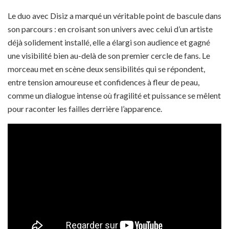
Le duo avec Disiz a marqué un véritable point de bascule dans
son parcours : en croisant son univers avec celui d’un artiste
déjà solidement installé, elle a élargi son audience et gagné
une visibilité bien au-delà de son premier cercle de fans. Le
morceau met en scène deux sensibilités qui se répondent,
entre tension amoureuse et confidences à fleur de peau,
comme un dialogue intense où fragilité et puissance se mêlent
pour raconter les failles derrière l’apparence.