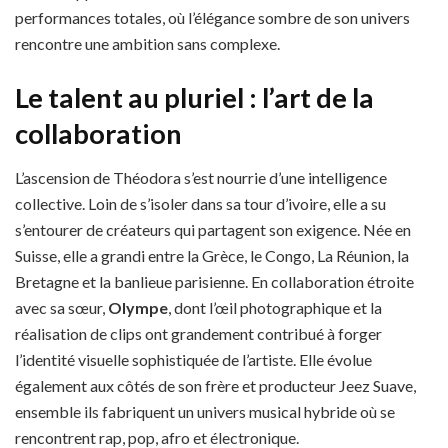
performances totales, où l’élégance sombre de son univers
rencontre une ambition sans complexe.
Le talent au pluriel : l’art de la
collaboration
L’ascension de Théodora s’est nourrie d’une intelligence
collective. Loin de s’isoler dans sa tour d’ivoire, elle a su
s’entourer de créateurs qui partagent son exigence. Née en
Suisse, elle a grandi entre la Grèce, le Congo, La Réunion, la
Bretagne et la banlieue parisienne. En collaboration étroite
avec sa sœur,
Olympe
, dont l’œil photographique et la
réalisation de clips ont grandement contribué à forger
l’identité visuelle sophistiquée de l’artiste. Elle évolue
également aux côtés de son frère et producteur Jeez Suave,
ensemble ils fabriquent un univers musical hybride où se
rencontrent rap, pop, afro et électronique.