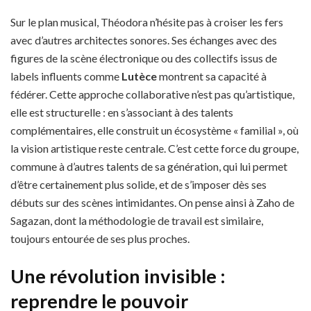
Sur le plan musical, Théodora n’hésite pas à croiser les fers
avec d’autres architectes sonores. Ses échanges avec des
figures de la scène électronique ou des collectifs issus de
labels influents comme
Lutèce
montrent sa capacité à
fédérer. Cette approche collaborative n’est pas qu’artistique,
elle est structurelle : en s’associant à des talents
complémentaires, elle construit un écosystème « familial », où
la vision artistique reste centrale. C’est cette force du groupe,
commune à d’autres talents de sa génération, qui lui permet
d’être certainement plus solide, et de s’imposer dès ses
débuts sur des scènes intimidantes. On pense ainsi à Zaho de
Sagazan, dont la méthodologie de travail est similaire,
toujours entourée de ses plus proches.
Une révolution invisible :
reprendre le pouvoir