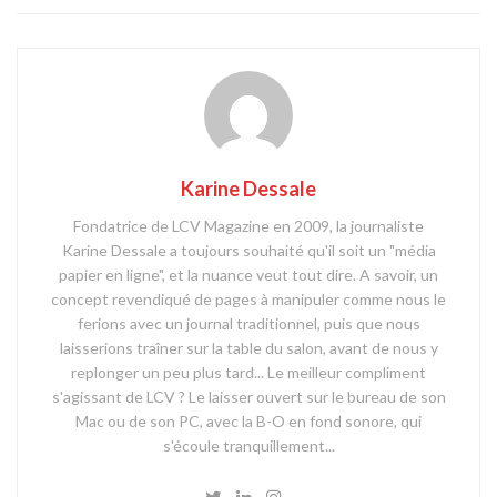
Karine Dessale
Fondatrice de LCV Magazine en 2009, la journaliste
Karine Dessale a toujours souhaité qu'il soit un "média
papier en ligne", et la nuance veut tout dire. A savoir, un
concept revendiqué de pages à manipuler comme nous le
ferions avec un journal traditionnel, puis que nous
laisserions traîner sur la table du salon, avant de nous y
replonger un peu plus tard... Le meilleur compliment
s'agissant de LCV ? Le laisser ouvert sur le bureau de son
Mac ou de son PC, avec la B-O en fond sonore, qui
s'écoule tranquillement...