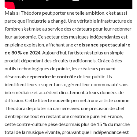
Mais si Théodora peut porter une telle ambition, c’est aussi
parce que l’industrie a changé. Une véritable infrastructure de
l’ombre s’est mise au service des créateurs pour leur redonner
leur autonomie. Ce secteur des musiques indépendantes est
en pleine explosion, affichant une
croissance spectaculaire
de 80 % en 2024
. Aujourd’hui, l’artiste n’est plus un simple
produit dépendant des circuits traditionnels. Grâce à des
outils technologiques de pointe, les créateurs peuvent
désormais
reprendre le contrôle
de leur public. Ils
identifient leurs « super fans », gèrent leur communauté sans
intermédiaire et accèdent directement à leurs données de
diffusion. Cette liberté nouvelle permet à une artiste comme
Théodora de piloter sa carrière avec une précision de chef
d’entreprise tout en restant une créatrice pure. En France,
cette contre-culture pèse désormais plus de 15 % du marché
total de la musique vivante, prouvant que l’indépendance est