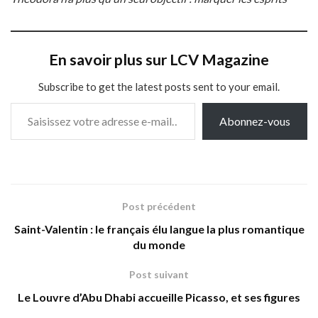
En savoir plus sur LCV Magazine
Subscribe to get the latest posts sent to your email.
Saisissez votre adresse e-mail…
Abonnez-vous
Post précédent
Saint-Valentin : le français élu langue la plus romantique
du monde
Post suivant
Le Louvre d’Abu Dhabi accueille Picasso, et ses figures