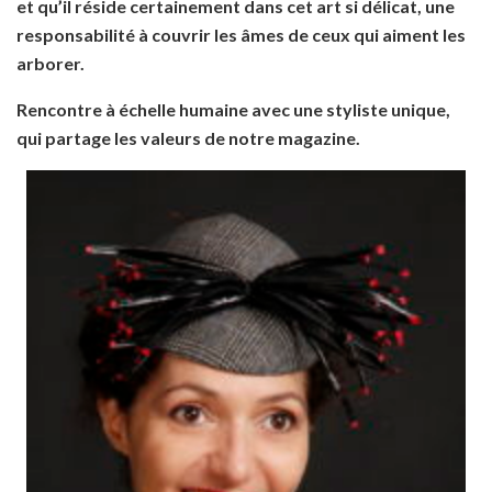
et qu’il réside certainement dans cet art si délicat, une
responsabilité à couvrir les âmes de ceux qui aiment les
arborer.
Rencontre à échelle humaine avec une styliste unique,
qui partage les valeurs de notre magazine.