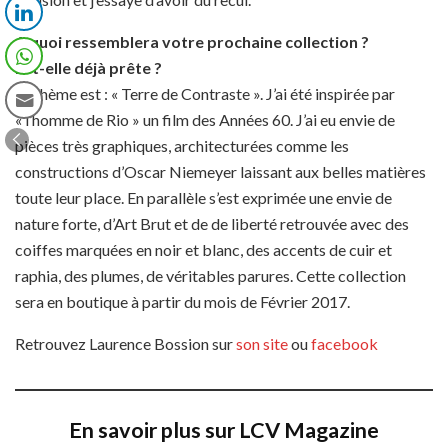
A quoi ressemblera votre prochaine collection ?
Est-elle déjà prête ?
Le thème est : « Terre de Contraste ». J’ai été inspirée par
« l’homme de Rio » un film des Années 60. J’ai eu envie de
pièces très graphiques, architecturées comme les
constructions d’Oscar Niemeyer laissant aux belles matières
toute leur place. En parallèle s’est exprimée une envie de
nature forte, d’Art Brut et de de liberté retrouvée avec des
coiffes marquées en noir et blanc, des accents de cuir et
raphia, des plumes, de véritables parures. Cette collection
sera en boutique à partir du mois de Février 2017.
Retrouvez Laurence Bossion sur
son site
ou
facebook
En savoir plus sur LCV Magazine