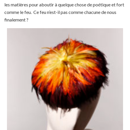
les matières pour aboutir à quelque chose de poétique et fort
comme le feu. Ce feu n’est-il pas comme chacune de nous
finalement ?