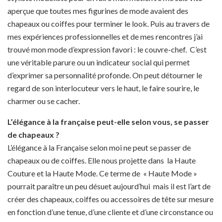
aperçue que toutes mes figurines de mode avaient des
chapeaux ou coiffes pour terminer le look. Puis au travers de
mes expériences professionnelles et de mes rencontres j’ai
trouvé mon mode d’expression favori : le couvre-chef. C’est
une véritable parure ou un indicateur social qui permet
d’exprimer sa personnalité profonde. On peut détourner le
regard de son interlocuteur vers le haut, le faire sourire, le
charmer ou se cacher.
L’élégance à la française peut-elle selon vous, se passer
de chapeaux ?
L’élégance à la Française selon moi ne peut se passer de
chapeaux ou de coiffes. Elle nous projette dans la Haute
Couture et la Haute Mode. Ce terme de « Haute Mode »
pourrait paraître un peu désuet aujourd’hui mais il est l’art de
créer des chapeaux, coiffes ou accessoires de tête sur mesure
en fonction d’une tenue, d’une cliente et d’une circonstance ou