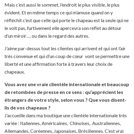
Mais c’est aussi le sommet, l’endroit le plus visible, le plus
évident. Et en même temps ce qui m’amuse quand on y
réfléchit c’est que celle qui porte le chapeau est la seule qui ne
le voit pas, furtivement elle apercevra son reflet au détour
d’un miroir…. ou dans le regard des autres.
J’aime par-dessus tout les clientes qui arrivent et qui ont l’air
très convenue et qui d’un coup de cœur vont se permettre une
liberté et une affirmation forte à travers leur choix de
chapeaux.
Vous avez une vraie clientèle internationale et beaucoup
de retombées de presse en ce sens : qu’apprécient les
étrangers de votre style, selon vous ? Que vous disent-
ils de vos chapeaux ?
J’accueille dans ma boutique une clientèle internationale très
variée : Italiennes, Américaines, Chinoises, Australiennes,
Allemandes, Coréennes, Japonaises, Brésiliennes. C’est vrai