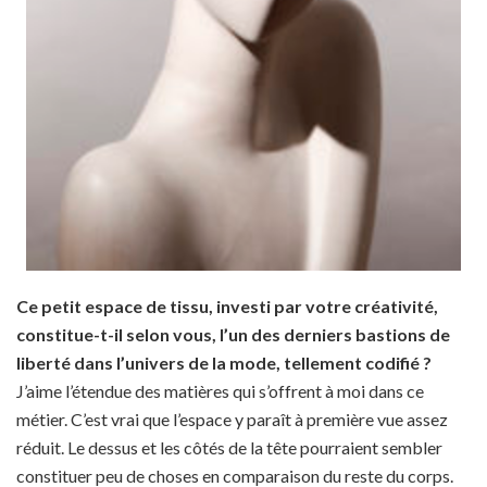
Ce petit espace de tissu, investi par votre créativité,
constitue-t-il selon vous, l’un des derniers bastions de
liberté dans l’univers de la mode, tellement codifié ?
J’aime l’étendue des matières qui s’offrent à moi dans ce
métier. C’est vrai que l’espace y paraît à première vue assez
réduit. Le dessus et les côtés de la tête pourraient sembler
constituer peu de choses en comparaison du reste du corps.