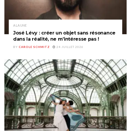
A LA UNE
José Lévy : créer un objet sans résonance
dans la réalité, ne m’intéresse pas !
BY
CAROLE SCHMITZ
24 JUILLET 2026