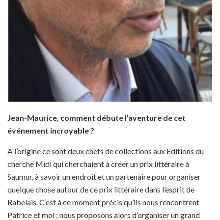
Jean-Maurice, comment débute l’aventure de cet
événement incroyable ?
A l’origine ce sont deux chefs de collections aux Editions du
cherche Midi qui cherchaient à créer un prix littéraire à
Saumur, à savoir un endroit et un partenaire pour organiser
quelque chose autour de ce prix littéraire dans l’esprit de
Rabelais.
C’est à ce moment précis qu’ils nous rencontrent
Patrice et moi ; nous proposons alors d’organiser un grand