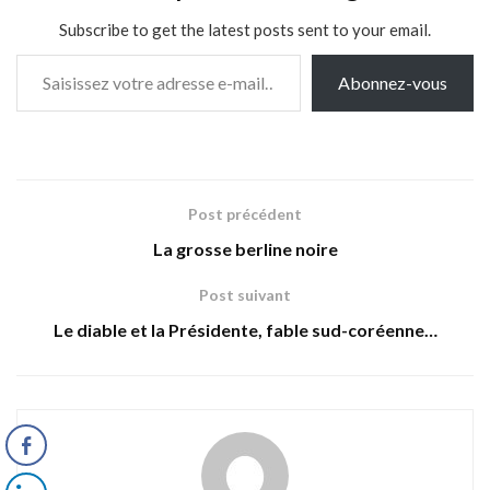
Subscribe to get the latest posts sent to your email.
Saisissez votre adresse e-mail…
Abonnez-vous
Post précédent
La grosse berline noire
Post suivant
Le diable et la Présidente, fable sud-coréenne…