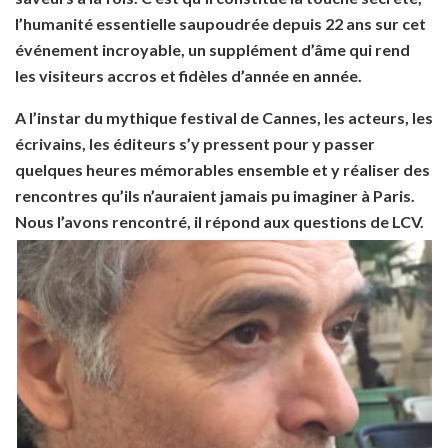
l’humanité essentielle saupoudrée depuis 22 ans sur cet
événement incroyable, un supplément d’âme qui rend
les visiteurs accros et fidèles d’année en année.
A l’instar du mythique festival de Cannes, les acteurs, les
écrivains, les éditeurs s’y pressent pour y passer
quelques heures mémorables ensemble et y réaliser des
rencontres qu’ils n’auraient jamais pu imaginer à Paris.
Nous l’avons rencontré, il répond aux questions de LCV.