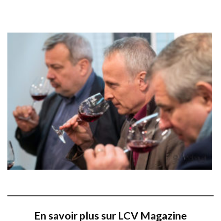
En savoir plus sur LCV Magazine