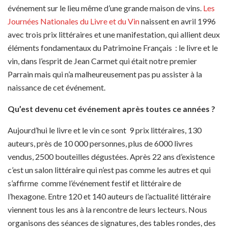
événement sur le lieu même d’une grande maison de vins.
Les
Journées Nationales du Livre et du Vin
naissent en avril 1996
avec trois prix littéraires et une manifestation, qui allient deux
éléments fondamentaux du Patrimoine Français : le livre et le
vin, dans l’esprit de Jean Carmet qui était notre premier
Parrain mais qui n’a malheureusement pas pu assister à la
naissance de cet événement.
Qu’est devenu cet événement après toutes ce années ?
Aujourd’hui le livre et le vin ce sont 9 prix littéraires, 130
auteurs, près de 10 000 personnes, plus de 6000 livres
vendus, 2500 bouteilles dégustées. Après 22 ans d’existence
c’est un salon littéraire qui n’est pas comme les autres et qui
s’affirme comme l’événement festif et littéraire de
l’hexagone. Entre 120 et 140 auteurs de l’actualité littéraire
viennent tous les ans à la rencontre de leurs lecteurs. Nous
organisons des séances de signatures, des tables rondes, des