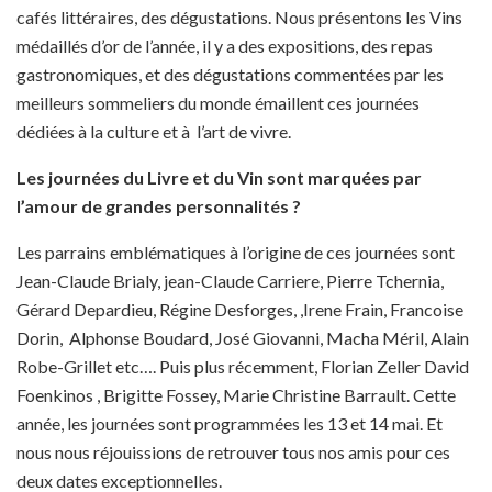
cafés littéraires, des dégustations. Nous présentons les Vins
médaillés d’or de l’année, il y a des expositions, des repas
gastronomiques, et des dégustations commentées par les
meilleurs sommeliers du monde émaillent ces journées
dédiées à la culture et à l’art de vivre.
Les journées du Livre et du Vin sont marquées par
l’amour de grandes personnalités ?
Les parrains emblématiques à l’origine de ces journées sont
Jean-Claude Brialy, jean-Claude Carriere, Pierre Tchernia,
Gérard Depardieu, Régine Desforges, ,Irene Frain, Francoise
Dorin, Alphonse Boudard, José Giovanni, Macha Méril, Alain
Robe-Grillet etc…. Puis plus récemment, Florian Zeller David
Foenkinos , Brigitte Fossey, Marie Christine Barrault. Cette
année, les journées sont programmées les 13 et 14 mai. Et
nous nous réjouissions de retrouver tous nos amis pour ces
deux dates exceptionnelles.