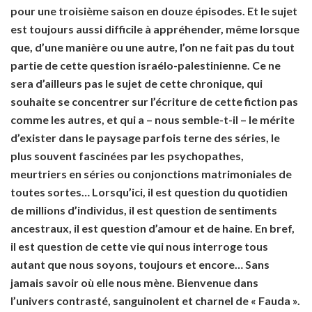
pour une troisième saison en douze épisodes. Et le sujet
est toujours aussi difficile à appréhender, même lorsque
que, d’une manière ou une autre, l’on ne fait pas du tout
partie de cette question israélo-palestinienne. Ce ne
sera d’ailleurs pas le sujet de cette chronique, qui
souhaite se concentrer sur l’écriture de cette fiction pas
comme les autres, et qui a – nous semble-t-il – le mérite
d’exister dans le paysage parfois terne des séries, le
plus souvent fascinées par les psychopathes,
meurtriers en séries ou conjonctions matrimoniales de
toutes sortes… Lorsqu’ici, il est question du quotidien
de millions d’individus, il est question de sentiments
ancestraux, il est question d’amour et de haine. En bref,
il est question de cette vie qui nous interroge tous
autant que nous soyons, toujours et encore… Sans
jamais savoir où elle nous mène. Bienvenue dans
l’univers contrasté, sanguinolent et charnel de « Fauda ».