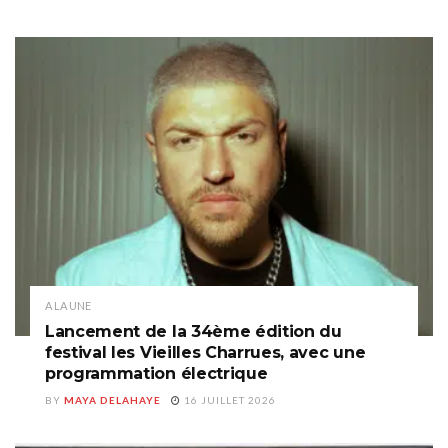
A LA UNE
Lancement de la 34ème édition du
festival les Vieilles Charrues, avec une
programmation électrique
BY
MAYA DELAHAYE
16 JUILLET 2026