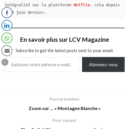
intégralité sur la plateforme 
Netflix
, cela depuis 
le 4 juin dernier.
En savoir plus sur LCV Magazine
Subscribe to get the latest posts sent to your email.
Saisissez votre adresse e-mail…
Abonnez-vous
Post précédent
Zoom sur … « Montagne Blanche »
Post suivant