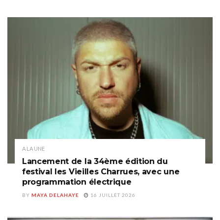
A LA UNE
Lancement de la 34ème édition du
festival les Vieilles Charrues, avec une
programmation électrique
BY
MAYA DELAHAYE
16 JUILLET 2026