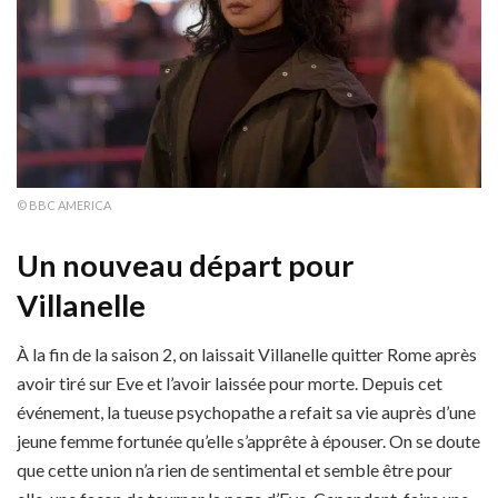
© BBC AMERICA
Un nouveau départ pour
Villanelle
À la fin de la saison 2, on laissait Villanelle quitter Rome après
avoir tiré sur Eve et l’avoir laissée pour morte. Depuis cet
événement, la tueuse psychopathe a refait sa vie auprès d’une
jeune femme fortunée qu’elle s’apprête à épouser. On se doute
que cette union n’a rien de sentimental et semble être pour