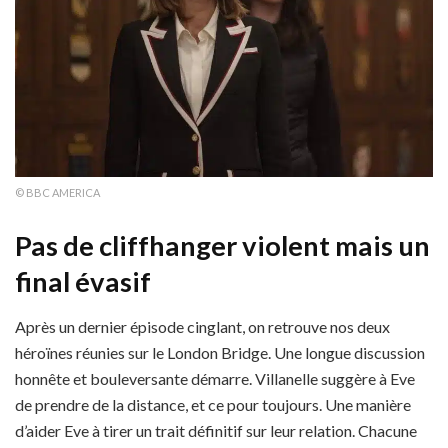
© BBC AMERICA
Pas de cliffhanger violent mais un
final évasif
Après un dernier épisode cinglant, on retrouve nos deux
héroïnes réunies sur le London Bridge. Une longue discussion
honnête et bouleversante démarre. Villanelle suggère à Eve
de prendre de la distance, et ce pour toujours. Une manière
d’aider Eve à tirer un trait définitif sur leur relation. Chacune