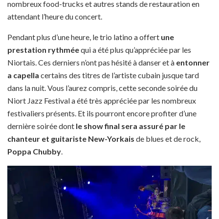
nombreux food-trucks et autres stands de restauration en
attendant l’heure du concert.
Pendant plus d’une heure, le trio latino a offert
une
prestation rythmée
qui a été plus qu’appréciée par les
Niortais. Ces derniers n’ont pas hésité à danser et à
entonner
a capella
certains des titres de l’artiste cubain jusque tard
dans la nuit. Vous l’aurez compris, cette seconde soirée du
Niort Jazz Festival a été très appréciée par les nombreux
festivaliers présents. Et ils pourront encore profiter d’une
dernière soirée dont
le show final sera assuré par le
chanteur et guitariste New-Yorkais
de blues et de rock,
Poppa Chubby
.