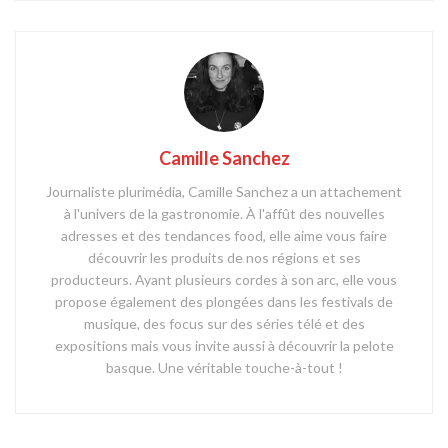
Camille Sanchez
Journaliste plurimédia, Camille Sanchez a un attachement
à l'univers de la gastronomie. À l'affût des nouvelles
adresses et des tendances food, elle aime vous faire
découvrir les produits de nos régions et ses
producteurs. Ayant plusieurs cordes à son arc, elle vous
propose également des plongées dans les festivals de
musique, des focus sur des séries télé et des
expositions mais vous invite aussi à découvrir la pelote
basque. Une véritable touche-à-tout !