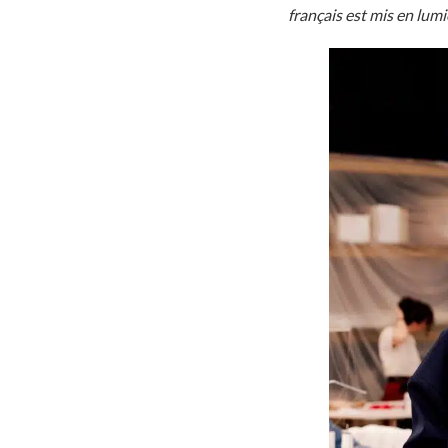
français est mis en lumi