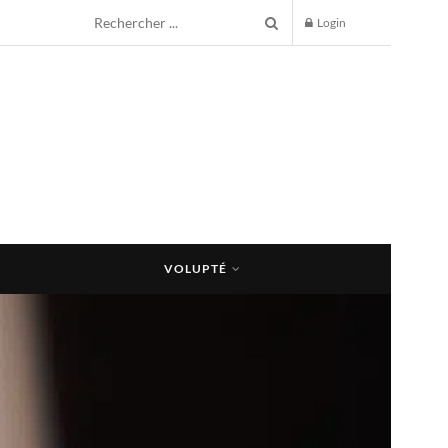
Login
VOLUPTÉ