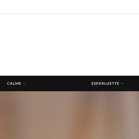
CALME
ESPERLUETTE