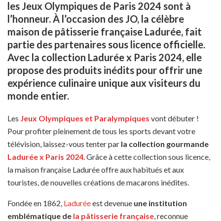
les
Jeux Olympiques de Paris 2024
sont à
l’honneur.
À l’occasion des JO, la célèbre
maison de pâtisserie française Ladurée, fait
partie des partenaires sous licence officielle.
Avec la collection Ladurée x Paris 2024, elle
propose des produits inédits pour offrir une
expérience culinaire unique aux visiteurs du
monde entier.
Les
Jeux Olympiques et Paralympiques
vont débuter !
Pour profiter pleinement de tous les sports devant votre
télévision, laissez-vous tenter par
la collection gourmande
Ladurée x Paris 2024
. Grâce à cette collection sous licence,
la maison française Ladurée offre aux habitués et aux
touristes, de nouvelles créations de macarons inédites.
Fondée en 1862,
Ladurée
est devenue
une institution
emblématique de
la pâtisserie française
, reconnue