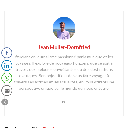
Jean Muller-Dornfried
étudiant en journalisme passionné par la musique et les
voyages. Il explore de nouveaux horizons, que ce soit à
travers des mélodies envoûtantes ou des destinations
exotiques. Son objectif est de vous faire voyager à
travers ses articles et les actualités, en vous offrant une
perspective unique sur le monde qui nous entoure.