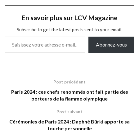
En savoir plus sur LCV Magazine
Subscribe to get the latest posts sent to your email.
Saisissez votre adresse e-mail…
Abonnez-vous
Post précédent
Paris 2024 : ces chefs renommés ont fait partie des
porteurs de la flamme olympique
Post suivant
Cérémonies de Paris 2024 : Daphné Bürki apporte sa
touche personnelle