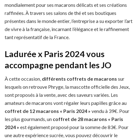
mondialement pour ses macarons délicats et ses créations
raffinées. À travers ses salons de thé et ses boutiques
présentes dans le monde entier, l’entreprise a su exporter l’art
de vivre à la française, incarnant l’élégance et le raffinement
tant représentatif de la France.
Ladurée x Paris 2024 vous
accompagne pendant les JO
À cette occasion,
différents coffrets de macarons
sur
lesquels on retrouve Phryge, la mascotte officielle des Jeux,
sont proposés à la vente, avec des saveurs variées. Les
amateurs de macarons vont régaler leurs papilles grâce au
coffret de 12 macarons « Paris 2024 »
vendu à 39€. Pour
les plus gourmands, un
coffret de 28 macarons « Paris
2024 »
est également proposé pour la somme de 83€. Pour
une autre expérience sucrée, vous pouvez découvrir
le