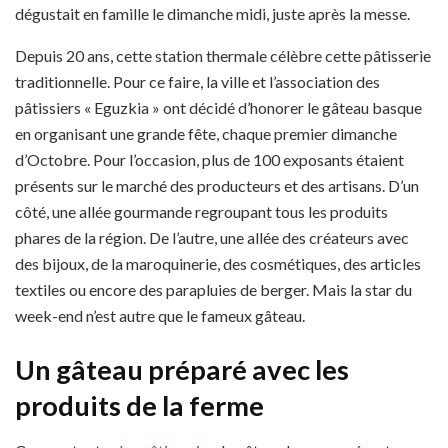
dégustait en famille le dimanche midi, juste après la messe.
Depuis 20 ans, cette station thermale célèbre cette pâtisserie
traditionnelle. Pour ce faire, la ville et l’association des
pâtissiers « Eguzkia » ont décidé d’honorer le gâteau basque
en organisant une grande fête, chaque premier dimanche
d’Octobre. Pour l’occasion, plus de 100 exposants étaient
présents sur le marché des producteurs et des artisans. D’un
côté, une allée gourmande regroupant tous les produits
phares de la région. De l’autre, une allée des créateurs avec
des bijoux, de la maroquinerie, des cosmétiques, des articles
textiles ou encore des parapluies de berger. Mais la star du
week-end n’est autre que le fameux gâteau.
Un gâteau préparé avec les
produits de la ferme