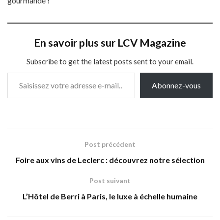
gourmande !
En savoir plus sur LCV Magazine
Subscribe to get the latest posts sent to your email.
Saisissez votre adresse e-mail…
Abonnez-vous
Post précédent
Foire aux vins de Leclerc : découvrez notre sélection
Post suivant
L’Hôtel de Berri à Paris, le luxe à échelle humaine