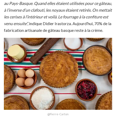
au Pays-Basque. Quand elles étaient utilisées pour ce gâteau,
à l’inverse d’un clafouti, les noyaux étaient retirés. On mettait
les cerises à l’intérieur et voilà. Le fourrage à la confiture est
venu ensuite”,
indique Didier Irastorza. Aujourd’hui, 70% de la
fabrication artisanale de gâteau basque reste à la crème.
@Pierre-Carton