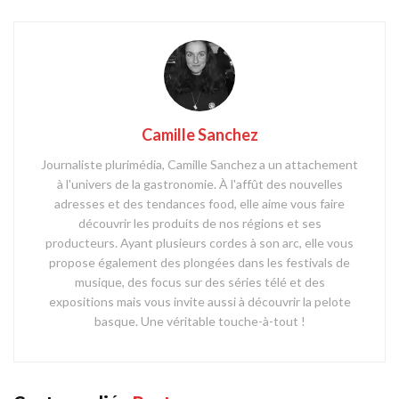
Camille Sanchez
Journaliste plurimédia, Camille Sanchez a un attachement
à l'univers de la gastronomie. À l'affût des nouvelles
adresses et des tendances food, elle aime vous faire
découvrir les produits de nos régions et ses
producteurs. Ayant plusieurs cordes à son arc, elle vous
propose également des plongées dans les festivals de
musique, des focus sur des séries télé et des
expositions mais vous invite aussi à découvrir la pelote
basque. Une véritable touche-à-tout !