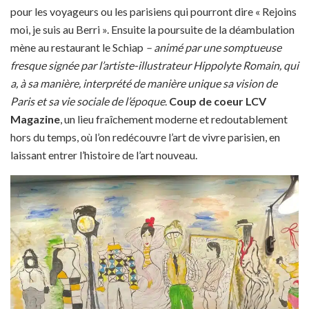
pour les voyageurs ou les parisiens qui pourront dire « Rejoins
moi, je suis au Berri ». Ensuite la poursuite de la déambulation
mène au restaurant le Schiap
– animé par une somptueuse
fresque signée par l’artiste-illustrateur Hippolyte Romain, qui
a, à sa manière, interprété de manière unique sa vision de
Paris et sa vie sociale de l’époque
.
Coup de coeur LCV
Magazine
, un lieu fraîchement moderne et redoutablement
hors du temps, où l’on redécouvre l’art de vivre parisien, en
laissant entrer l’histoire de l’art nouveau.