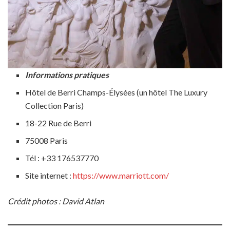
Informations pratiques
Hôtel de Berri Champs-Élysées (un hôtel The Luxury
Collection Paris)
18-22 Rue de Berri
75008 Paris
Tél : +33 176537770
Site internet :
https://www.marriott.com/
Crédit photos : David Atlan