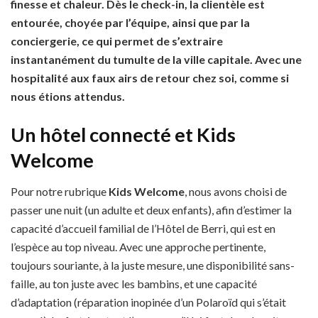
finesse et chaleur. Dès le check-in, la clientèle est
entourée, choyée par l’équipe, ainsi que par la
conciergerie, ce qui permet de s’extraire
instantanément du tumulte de la ville capitale. Avec une
hospitalité aux faux airs de retour chez soi, comme si
nous étions attendus.
Un hôtel connecté et Kids
Welcome
Pour notre rubrique
Kids Welcome
, nous avons choisi de
passer une nuit (un adulte et deux enfants), afin d’estimer la
capacité d’accueil familial de l’Hôtel de Berri, qui est en
l’espèce au top niveau. Avec une approche pertinente,
toujours souriante, à la juste mesure, une disponibilité sans-
faille, au ton juste avec les bambins, et une capacité
d’adaptation (réparation inopinée d’un Polaroïd qui s’était