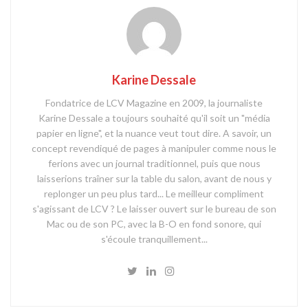
Karine Dessale
Fondatrice de LCV Magazine en 2009, la journaliste
Karine Dessale a toujours souhaité qu'il soit un "média
papier en ligne", et la nuance veut tout dire. A savoir, un
concept revendiqué de pages à manipuler comme nous le
ferions avec un journal traditionnel, puis que nous
laisserions traîner sur la table du salon, avant de nous y
replonger un peu plus tard... Le meilleur compliment
s'agissant de LCV ? Le laisser ouvert sur le bureau de son
Mac ou de son PC, avec la B-O en fond sonore, qui
s'écoule tranquillement...