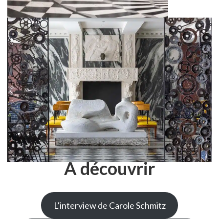
À découvrir
L’interview de Carole Schmitz