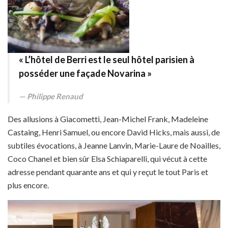
« L’hôtel de Berri est le seul hôtel parisien à
posséder une façade Novarina »
Philippe Renaud
Des allusions à Giacometti, Jean-Michel Frank, Madeleine
Castaing, Henri Samuel, ou encore David Hicks, mais aussi, de
subtiles évocations, à Jeanne Lanvin, Marie-Laure de Noailles,
Coco Chanel et bien sûr Elsa Schiaparelli, qui vécut à cette
adresse pendant quarante ans et qui y reçut le tout Paris et
plus encore.