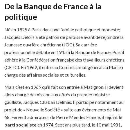
De la Banque de France à la
politique
Né en 1925 à Paris dans une famille catholique et modeste;
Jacques Delors a été patron de paroisse avant de rejoindre la
Jeunesse ouvrière chrétienne (JOC). Sa carrière
professionnelle débute en 1945 à la Banque de France. Puis il
adhère à la Confédération française des travailleurs chrétiens
(CFTC). En 1962, il entre au Commissariat général au Plan en
charge des affaires sociales et culturelles.
Mais c’est en 1969 qu’il fait son entrée à Matignon. Il devient
alors chargé de mission aux côtés du premier ministre
gaulliste, Jacques Chaban Delmas. Il participe notamment au
projet de « Nouvelle Société » suite aux évènements de Mai
68. Fervent admirateur de Pierre Mendès France, il rejoint le
parti socialiste
en 1974. Sept ans plus tard, le 10 mai 1981,