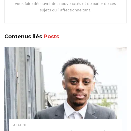
vous faire découvrir des nouveautés et de parler de ces
sujets qu'il affectionne tant.
Contenus liés
Posts
A LA UNE