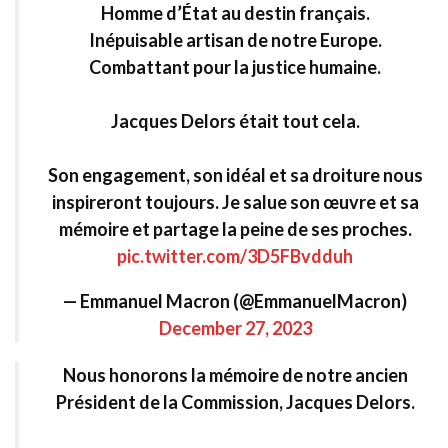
Homme d’État au destin français.
Inépuisable artisan de notre Europe.
Combattant pour la justice humaine.
Jacques Delors était tout cela.
Son engagement, son idéal et sa droiture nous
inspireront toujours. Je salue son œuvre et sa
mémoire et partage la peine de ses proches.
pic.twitter.com/3D5FBvdduh
— Emmanuel Macron (@EmmanuelMacron)
December 27, 2023
Nous honorons la mémoire de notre ancien
Président de la Commission, Jacques Delors.