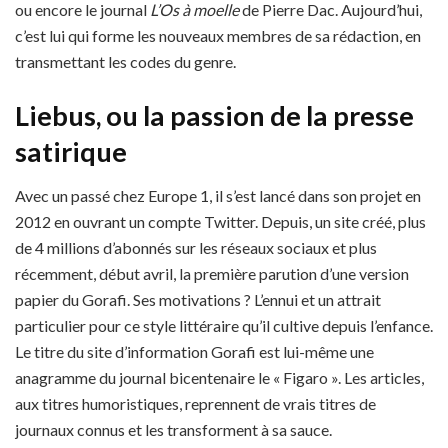
ou encore le journal
L’Os à moelle
de Pierre Dac. Aujourd’hui,
c’est lui qui forme les nouveaux membres de sa rédaction, en
transmettant les codes du genre.
Liebus, ou la passion de la presse
satirique
Avec un passé chez Europe 1, il s’est lancé dans son projet en
2012 en ouvrant un compte Twitter. Depuis, un site créé, plus
de 4 millions d’abonnés sur les réseaux sociaux et plus
récemment, début avril, la première parution d’une version
papier du Gorafi. Ses motivations ? L’ennui et un attrait
particulier pour ce style littéraire qu’il cultive depuis l’enfance.
Le titre du site d’information Gorafi est lui-même une
anagramme du journal bicentenaire le « Figaro ». Les articles,
aux titres humoristiques, reprennent de vrais titres de
journaux connus et les transforment à sa sauce.