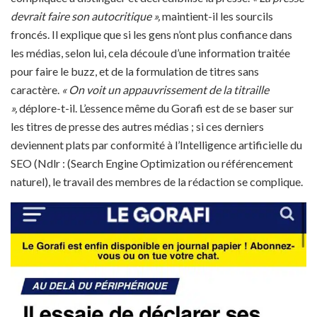
devrait faire son autocritique »,
maintient-il les sourcils
froncés. Il explique que si les gens n’ont plus confiance dans
les médias, selon lui, cela découle d’une information traitée
pour faire le buzz, et de la formulation de titres sans
caractère.
« On voit un appauvrissement de la titraille
»,
déplore-t-il. L’essence même du Gorafi est de se baser sur
les titres de presse des autres médias ; si ces derniers
deviennent plats par conformité à l’Intelligence artificielle du
SEO (Ndlr : (Search Engine Optimization ou référencement
naturel), le travail des membres de la rédaction se complique.