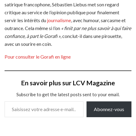
satirique francophone, Sébastien Liebus met son regard
critique au service de l’opinion publique pour finalement
servir les intérêts du
journalisme
, avec humour, sarcasme et
outrance. Cela même si l’on
« finit par ne plus savoir à qui faire
confiance, à part le Gorafi »
, conclut-il dans une pirouette,
avec un sourire en coin.
Pour consulter le Gorafi en ligne
En savoir plus sur LCV Magazine
Subscribe to get the latest posts sent to your email.
Saisissez votre adresse e-mail…
Abonnez-vous