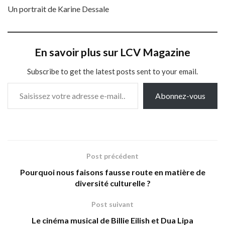
Un portrait de Karine Dessale
En savoir plus sur LCV Magazine
Subscribe to get the latest posts sent to your email.
Saisissez votre adresse e-mail…
Abonnez-vous
Post précédent
Pourquoi nous faisons fausse route en matière de
diversité culturelle ?
Post suivant
Le cinéma musical de Billie Eilish et Dua Lipa