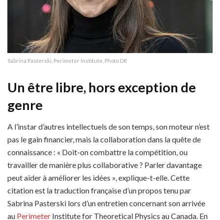
Sabrina Pasterski, Perimeter Institute, Photo DR
Un être libre, hors exception de
genre
A l’instar d’autres intellectuels de son temps, son moteur n’est
pas le gain financier, mais la collaboration dans la quête de
connaissance : « Doit-on combattre la compétition, ou
travailler de manière plus collaborative ? Parler davantage
peut aider à améliorer les idées », explique-t-elle. Cette
citation est la traduction française d’un propos tenu par
Sabrina Pasterski lors d’un entretien concernant son arrivée
au
Perimeter
Institute for Theoretical Physics au Canada. En