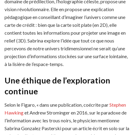
domaine de prédilection, l’holographie céleste, propose une
vision révolutionnaire. Elle en propose une explication
pédagogique en conseillant d’imaginer l’univers comme une
carte de crédit : bien que la carte soit plate (en 2D), elle
contient toutes les informations pour projeter une image en
relief (3D). Sabrina explore l’idée que tout ce que nous
percevons de notre univers tridimensionnel ne serait qu’une
projection d’informations stockées sur une surface lointaine,
à la lisière de l’espace-temps.
Une éthique de l’exploration
continue
Selon le Figaro, « dans une publication, coécrite par
Stephen
Hawking
et Andrew Strominger en 2016, sur le paradoxe de
l’information avec les trous noirs, le physicien mentionne
Sabrina Gonzalez Pasterski pour un article écrit en solo sur la