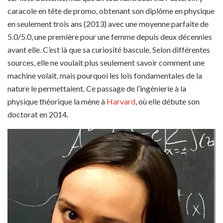
caracole en tête de promo, obtenant son diplôme en physique
en seulement trois ans (2013) avec une moyenne parfaite de
5.0/5.0, une première pour une femme depuis deux décennies
avant elle. C’est là que sa curiosité bascule. Selon différentes
sources, elle ne voulait plus seulement savoir comment une
machine volait, mais pourquoi les lois fondamentales de la
nature le permettaient. Ce passage de l’ingénierie à la
physique théorique la mène à
Harvard
, où elle débute son
doctorat en 2014.