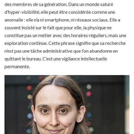
des membres de sa génération. Dans un monde saturé
d’hyper-visibilité, elle peut être considérée comme une
anomalie : elle n’a ni smartphone, ni réseaux sociaux. Elle a
souvent insisté sur le fait que pour elle, la physique ne
constitue pas un métier avec des horaires réguliers, mais une
exploration continue. Cette phrase signifie que sa recherche
n’est pas une tâche administrative que l’on abandonne en
quittant le bureau. C’est une vigilance intellectuelle
permanente.