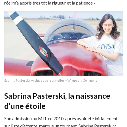
réel m’a appris très tôt la rigueur et la patience ».
Sabrina Pasterski, Archives personnelles – Wikipedia Commons
Sabrina Pasterski, la naissance
d’une étoile
Son admission au MIT en 2010, après avoir été initialement
sur liste d’attente, marque un tournant. Sabrina Pasterski y