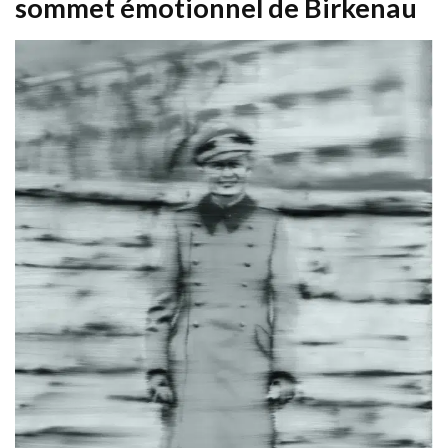
sommet émotionnel de Birkenau