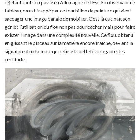
rejetant tout son passé en Allemagne de l’Est. En observant ce
tableau, on est frappé par ce tourbillon de peinture qui vient
saccager une image banale de mobilier. C’est là que naît son
génie : l’utilisation du flou non pas pour cacher, mais pour faire
exister l’image dans une complexité nouvelle. Ce flou, obtenu
en glissant le pinceau sur la matière encore fraîche, devient la
signature d’un homme qui refuse la netteté arrogante des
certitudes.