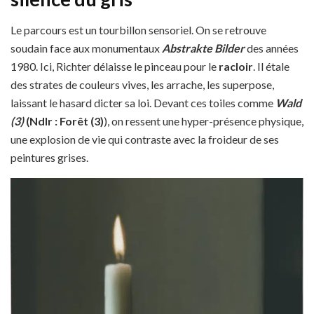
Le parcours est un tourbillon sensoriel. On se retrouve
soudain face aux monumentaux
Abstrakte Bilder
des années
1980. Ici, Richter délaisse le pinceau pour le
racloir
. Il étale
des strates de couleurs vives, les arrache, les superpose,
laissant le hasard dicter sa loi. Devant ces toiles comme
Wald
(3)
(Ndlr : Forêt (3)
), on ressent une hyper-présence physique,
une explosion de vie qui contraste avec la froideur de ses
peintures grises.