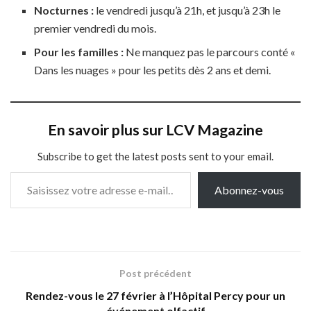
Nocturnes :
le vendredi jusqu’à 21h, et jusqu’à 23h le
premier vendredi du mois.
Pour les familles :
Ne manquez pas le parcours conté «
Dans les nuages » pour les petits dès 2 ans et demi.
En savoir plus sur LCV Magazine
Subscribe to get the latest posts sent to your email.
Saisissez votre adresse e-mail…
Abonnez-vous
Post précédent
Rendez-vous le 27 février à l’Hôpital Percy pour un
événement olfactif