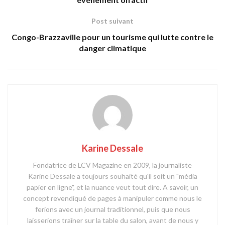
Post suivant
Congo-Brazzaville pour un tourisme qui lutte contre le
danger climatique
Karine Dessale
Fondatrice de LCV Magazine en 2009, la journaliste
Karine Dessale a toujours souhaité qu'il soit un "média
papier en ligne", et la nuance veut tout dire. A savoir, un
concept revendiqué de pages à manipuler comme nous le
ferions avec un journal traditionnel, puis que nous
laisserions traîner sur la table du salon, avant de nous y