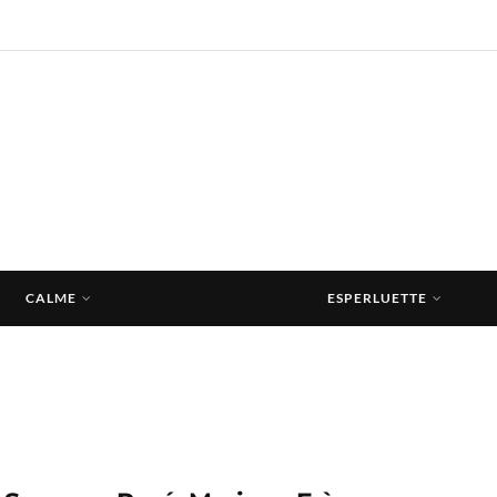
CALME
ESPERLUETTE