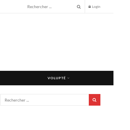
Login
VOLUPTÉ