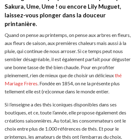
Sakura, Ume, Ume ! ou encore Lily Muguet,
laissez-vous plonger dans la douceur
printanière.
Quand on pense au printemps, on pense aux arbres en fleurs,
aux fleurs de saison, aux premières chaleurs mais aussi à la
pluie, qui continue de nous arroser. Si ce temps peut nous
sembler désagréable, il est également parfait pour déguster
une bonne tasse de thé bien chaude. Pour en profiter
pleinement, rien de mieux que de choisir un délicieux
thé
Mariage Frères
. Fondée en 1854, on ne la présente plus
tellement elle est (re)connue dans le monde entier.
Si l’enseigne a des thés iconiques disponibles dans ses
boutiques, et ce, toute l’année, elle propose également des
créations saisonnières. Au total, les consommateurs ont le
choix entre plus de 1.000 références de thés. Et pour le
printemps, les amateurs de thés ont l’embarras du choix.