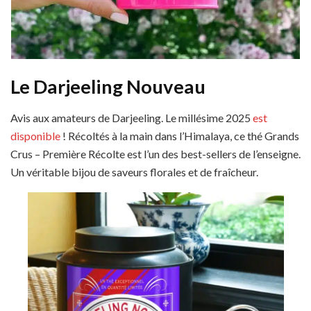
Le Darjeeling Nouveau
Avis aux amateurs de Darjeeling. Le millésime 2025
est
disponible
! Récoltés à la main dans l’Himalaya, ce thé Grands
Crus – Première Récolte est l’un des best-sellers de l’enseigne.
Un véritable bijou de saveurs florales et de fraîcheur.