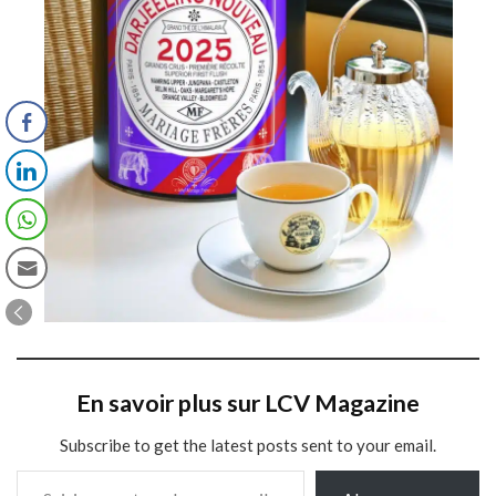
En savoir plus sur LCV Magazine
Subscribe to get the latest posts sent to your email.
Saisissez votre adresse e-mail…