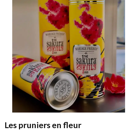
Les pruniers en fleur