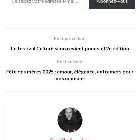
Abonnez-vous
Post précédent
Le festival Culturissimo revient pour sa 12e édition
Post suivant
Fête des mères 2025 : amour, élégance, entremets pour
vos mamans