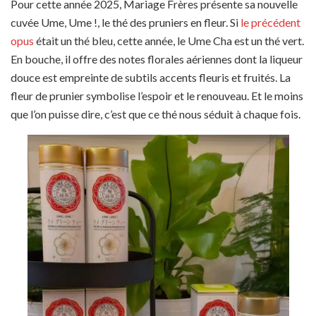
Pour cette année 2025, Mariage Frères présente sa nouvelle
cuvée Ume, Ume !, le thé des pruniers en fleur. Si
le précédent
opus
était un thé bleu, cette année, le Ume Cha est un thé vert.
En bouche, il offre des notes florales aériennes dont la liqueur
douce est empreinte de subtils accents fleuris et fruités. La
fleur de prunier symbolise l’espoir et le renouveau. Et le moins
que l’on puisse dire, c’est que ce thé nous séduit à chaque fois.