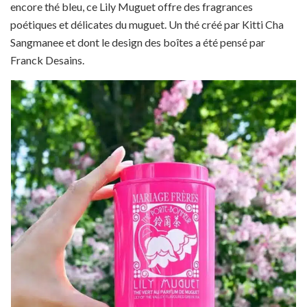
encore thé bleu, ce Lily Muguet offre des fragrances
poétiques et délicates du muguet. Un thé créé par Kitti Cha
Sangmanee et dont le design des boîtes a été pensé par
Franck Desains.