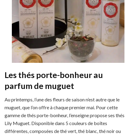
Les thés porte-bonheur au
parfum de muguet
Au printemps, l’une des fleurs de saison n’est autre que le
muguet, que l’on offre à chaque premier mai. Pour cette
gamme de thés porte-bonheur, l’enseigne propose ses thés
Lily Muguet. Disponible dans 5 couleurs de boîtes
différentes, composées de thé vert, thé blanc, thé noir ou