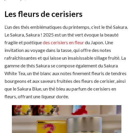
Les fleurs de cerisiers
L’un des thés emblématiques du printemps, c’est le thé Sakura.
Le Sakura, Sakura ! 2025 est un thé vert évoque la beauté
fragile et poétique
des cerisiers en fleur
du Japon. Une
invitation au voyage dans la tasse, qui offre des notes
rafraîchissantes et qui laisse un insaisissable sillage fruité. La
gamme de thés Sakura se compose également du Sakura
White Tea, un thé blanc aux notes finement fleuris de tendres
bourgeons et aux saveurs fruitées des fleurs de cerisier, ainsi
que le Sakura Blue, un thé bleu au parfum de cerisiers en
fleurs, offrant une liqueur dorée.