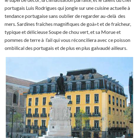
portugais Luis Rodrigues qui jongle sur une cuisine actuelle à
tendance portugaise sans oublier de regarder au-delà des
mers. Sardines fraîches magnifiques de goà»t et de fraîcheur,
typique et délicieuse Soupe de chou vert, et sa Morue et
pommes de terre à l’ail qui vous réconciliera avec ce poisson
ombilical des portugais et de plus en plus galvaudé ailleurs.