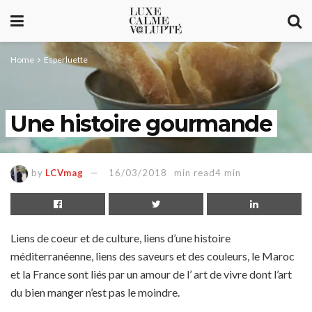
Home
Esperluette
Une histoire gourmande
by
LCVmag
16/03/2018
min read4 min
Liens de coeur et de culture, liens d’une histoire
méditerranéenne, liens des saveurs et des couleurs, le Maroc
et la France sont liés par un amour de l’ art de vivre dont l’art
du bien manger n’est pas le moindre.