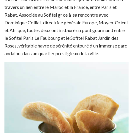
travers un lien entre le Maroc et la France, entre Paris et
Rabat. Associée au Sofitel gr’ce à sa rencontre avec
Dominique Colliat, directrice générale Europe, Moyen-Orient
et Afrique, toutes deux ont instauré un pont gourmand entre
le Sofitel Paris Le Faubourg et le Sofitel Rabat Jardin des
Roses, véritable havre de sérénité entouré d’un immense parc
andalou, dans un quartier prestigieux de la ville.