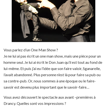
Vous parlez d’un One Man Show ?
Je ne lui ai pas écrit un one man show, mais une pièce pour un
homme seul. Je lui ai écrit le Don Juan qu’il est tout au fond de
lui-même. Et puis j’ai eu l’idée que son faire valoir, Sganarelle,
l’avait abandonné. Plus personne n’est là pour faire sa pub ou
sa contre-pub. Or, nous sommes à une époque ou le faire-
savoir est devenu plus important que le savoir-faire…
Vous avez découvert le spectacle aux avant –premières à
Drancy. Quelles sont vos impressions ?