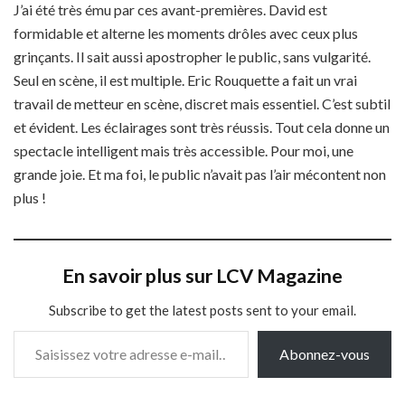
J’ai été très ému par ces avant-premières. David est
formidable et alterne les moments drôles avec ceux plus
grinçants. Il sait aussi apostropher le public, sans vulgarité.
Seul en scène, il est multiple. Eric Rouquette a fait un vrai
travail de metteur en scène, discret mais essentiel. C’est subtil
et évident. Les éclairages sont très réussis. Tout cela donne un
spectacle intelligent mais très accessible. Pour moi, une
grande joie. Et ma foi, le public n’avait pas l’air mécontent non
plus !
En savoir plus sur LCV Magazine
Subscribe to get the latest posts sent to your email.
Saisissez votre adresse e-mail…
Abonnez-vous