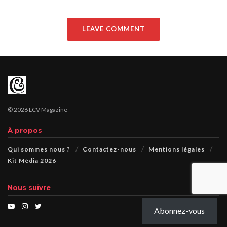
LEAVE COMMENT
© 2026 LCV Magazine
À propos
Qui sommes nous ?
Contactez-nous
Mentions légales
Kit Média 2026
Nous suivre
Abonnez-vous