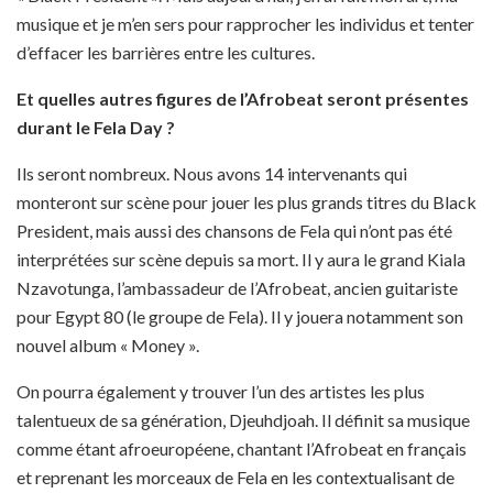
musique et je m’en sers pour rapprocher les individus et tenter
d’effacer les barrières entre les cultures.
Et quelles autres figures de l’Afrobeat seront présentes
durant le Fela Day ?
Ils seront nombreux. Nous avons 14 intervenants qui
monteront sur scène pour jouer les plus grands titres du Black
President, mais aussi des chansons de Fela qui n’ont pas été
interprétées sur scène depuis sa mort. Il y aura le grand Kiala
Nzavotunga, l’ambassadeur de l’Afrobeat, ancien guitariste
pour Egypt 80 (le groupe de Fela). Il y jouera notamment son
nouvel album « Money ».
On pourra également y trouver l’un des artistes les plus
talentueux de sa génération, Djeuhdjoah. Il définit sa musique
comme étant afroeuropéene, chantant l’Afrobeat en français
et reprenant les morceaux de Fela en les contextualisant de