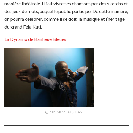
manière théâtrale. Il fait vivre ses chansons par des sketchs et
des jeux de mots, auquel le public participe. De cette manière,
on pourra célébrer, comme il se doit, la musique et l’héritage
du grand Fela Kuti.
La Dynamo de Banlieue Bleues
@Jean-Marc LAQUEAN