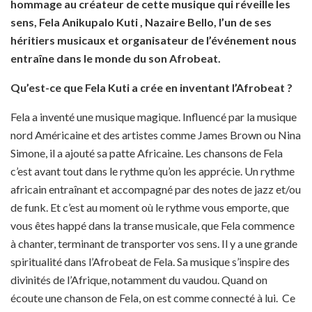
hommage au créateur de cette musique qui réveille les
sens, Fela Anikupalo Kuti , Nazaire Bello, l’un de ses
héritiers musicaux et organisateur de l’événement nous
entraîne dans le monde du son Afrobeat.
Qu’est-ce que Fela Kuti a crée en inventant l’Afrobeat ?
Fela a inventé une musique magique. Influencé par la musique
nord Américaine et des artistes comme James Brown ou Nina
Simone, il a ajouté sa patte Africaine. Les chansons de Fela
c’est avant tout dans le rythme qu’on les apprécie. Un rythme
africain entraînant et accompagné par des notes de jazz et/ou
de funk. Et c’est au moment où le rythme vous emporte, que
vous êtes happé dans la transe musicale, que Fela commence
à chanter, terminant de transporter vos sens. Il y a une grande
spiritualité dans l’Afrobeat de Fela. Sa musique s’inspire des
divinités de l’Afrique, notamment du vaudou. Quand on
écoute une chanson de Fela, on est comme connecté à lui. Ce