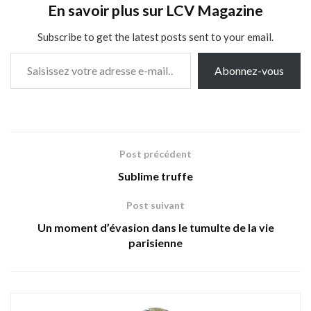
En savoir plus sur LCV Magazine
Subscribe to get the latest posts sent to your email.
Saisissez votre adresse e-mail…
Abonnez-vous
Post précédent
Sublime truffe
Post suivant
Un moment d’évasion dans le tumulte de la vie
parisienne