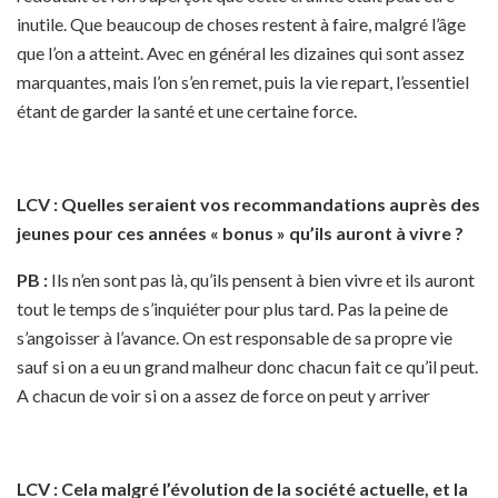
inutile. Que beaucoup de choses restent à faire, malgré l’âge
que l’on a atteint. Avec en général les dizaines qui sont assez
marquantes, mais l’on s’en remet, puis la vie repart, l’essentiel
étant de garder la santé et une certaine force.
LCV : Quelles seraient vos recommandations auprès des
jeunes pour ces années « bonus » qu’ils auront à vivre ?
PB :
Ils n’en sont pas là, qu’ils pensent à bien vivre et ils auront
tout le temps de s’inquiéter pour plus tard. Pas la peine de
s’angoisser à l’avance. On est responsable de sa propre vie
sauf si on a eu un grand malheur donc chacun fait ce qu’il peut.
A chacun de voir si on a assez de force on peut y arriver
LCV : Cela malgré l’évolution de la société actuelle, et la