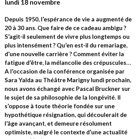
lundi 18 novembre
Depuis 1950, l’espérance de vie a augmenté de
20 à 30 ans. Que faire de ce cadeau ambigu ?
S’agit-il seulement de vivre plus longtemps ou
plus intensément ? Qu’en est-il du remariage,
d’une nouvelle carrière ? Comment éviter la
fatigue d’être, la mélancolie des crépuscules…
A l’occasion de la conférence organisée par
Sara Yalda au Théâtre Marigny lundi prochain,
nous avons échangé avec Pascal Bruckner sur
le sujet de sa philosophie de la longévité. Il
s’oppose à toute théorie fondée sur une
hypothétique résignation, qui découlerait de
l’âge avançant, et demeure résolument
optimiste, malgré le contexte d’une actualité