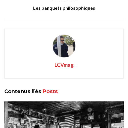
Les banquets philosophiques
LCVmag
Contenus liés
Posts