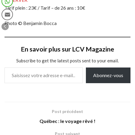
Tarif plein : 23€ / Tarif – de 26 ans : 10€
​Photo © Benjamin Bocca
En savoir plus sur LCV Magazine
Subscribe to get the latest posts sent to your email.
Saisissez votre adresse e-mail…
Abonnez-vous
Post précédent
Québec : le voyage rêvé !
Post suivant