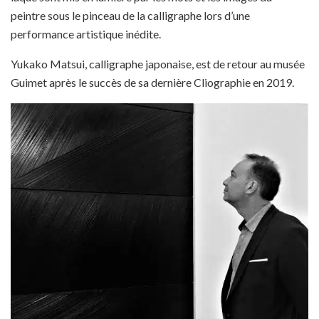
peintre sous le pinceau de la calligraphe lors d’une
performance artistique inédite.
Yukako Matsui, calligraphe japonaise, est de retour au musée
Guimet après le succès de sa dernière Cliographie en 2019.