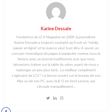
Karine Dessale
Fondatrice de LCV Magazine en 2009, la journaliste
Karine Dessale a toujours souhaité qu'il soit un "média
papier en ligne", et la nuance veut tout dire. A savoir, un
concept revendiqué de pages à manipuler comme nous le
ferions avec un journal traditionnel, puis que nous
laisserions traîner sur la table du salon, avant de nous y
replonger un peu plus tard... Le meilleur compliment
s'agissant de LCV ? Le laisser ouvert sur le bureau de son
Mac ou de son PC, avec la B-O en fond sonore, qui
s'écoule tranquillement...