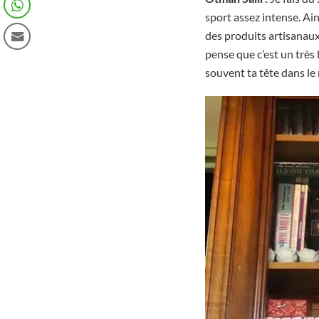
sport assez intense. Ain
des produits artisanaux.
pense que c’est un très
souvent ta tête dans le 