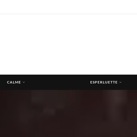
CALME
ESPERLUETTE