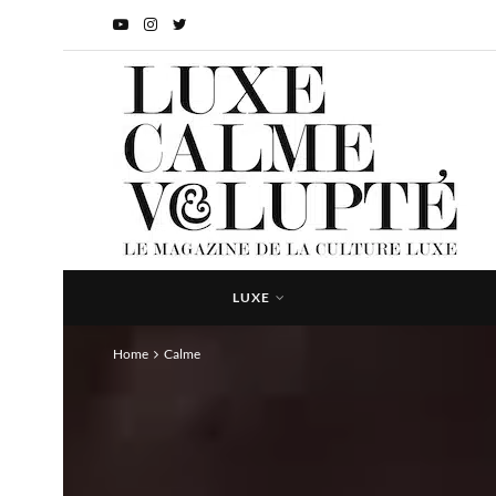
LUXE
Home
Calme