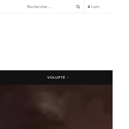
Login
VOLUPTÉ