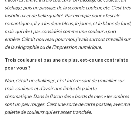
séchage, puis un passage de la seconde couleur, etc. C’est très
fastidieux et de belle qualité. Par exemple pour « l’escale
romantique », il y a les deux bleus, le jaune, et le blanc de fond,
mais qui n’est pas considéré comme une couleur a part
entière. C’était nouveau pour moi, j’avais surtout travaillé sur
de la sérigraphie ou de l’impression numérique.
Trois couleurs et pas une de plus, est-ce une contrainte
pour vous ?
Non, c’était un challenge, c’est intéressant de travailler sur
trois couleurs et d’avoir une limite de palette
chromatique. Dans le flacon des « bords de mer, » les ombres
sont un peu rouges. C’est une sorte de carte postale, avec ma
palette de couleurs qui est assez tranchée.