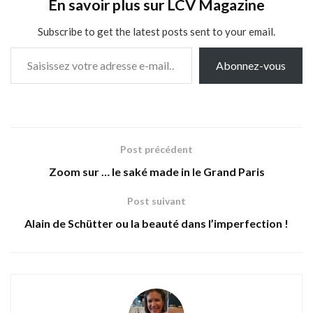
En savoir plus sur LCV Magazine
Subscribe to get the latest posts sent to your email.
Saisissez votre adresse e-mail…
Abonnez-vous
Post précédent
Zoom sur … le saké made in le Grand Paris
Post suivant
Alain de Schütter ou la beauté dans l’imperfection !