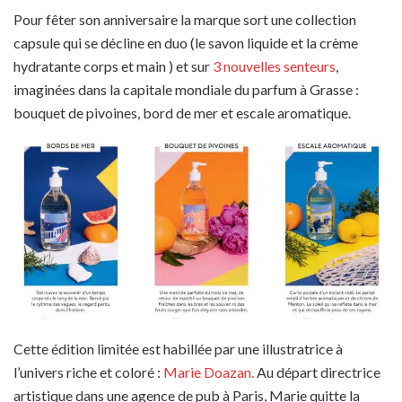
Pour fêter son anniversaire la marque sort une collection
capsule qui se décline en duo (le savon liquide et la crème
hydratante corps et main ) et sur
3 nouvelles senteurs
,
imaginées dans la capitale mondiale du parfum à Grasse :
bouquet de pivoines, bord de mer et escale aromatique.
Cette édition limitée est habillée par une illustratrice à
l’univers riche et coloré :
Marie Doazan.
Au départ directrice
artistique dans une agence de pub à Paris, Marie quitte la