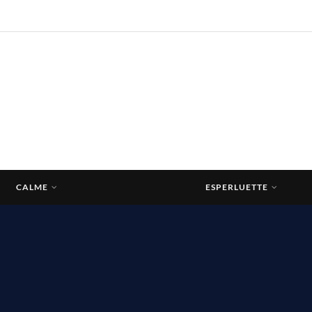
CALME
ESPERLUETTE