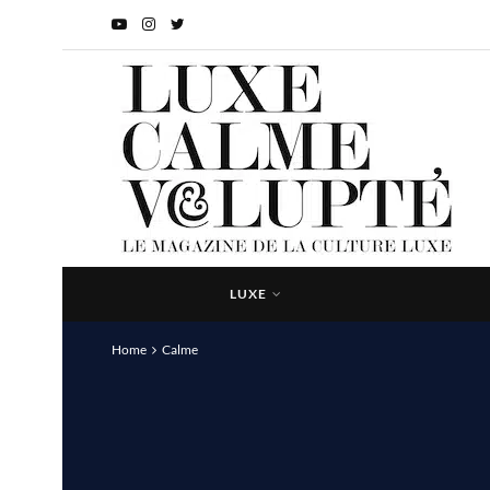
LUXE
Home
Calme