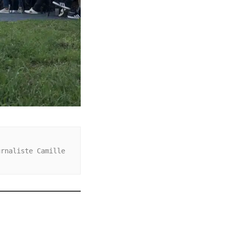
rnaliste Camille 