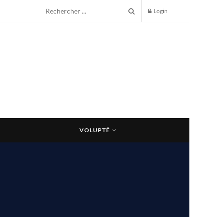
Login
VOLUPTÉ