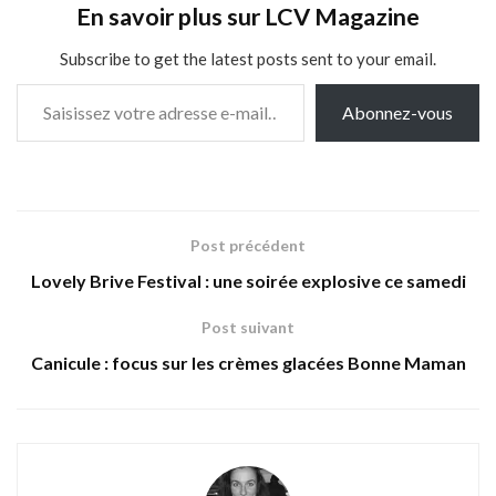
En savoir plus sur LCV Magazine
Subscribe to get the latest posts sent to your email.
Saisissez votre adresse e-mail…
Abonnez-vous
Post précédent
Lovely Brive Festival : une soirée explosive ce samedi
Post suivant
Canicule : focus sur les crèmes glacées Bonne Maman