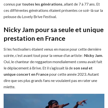
connus par
toutes les générations
, allant de 7 à 77 ans. Et
ces différentes générations étaient présentes ce soir-là sur la
pelouse du Lovely Brive Festival.
Nicky Jam pour sa seule et unique
prestation en France
Si les festivaliers étaient venus en masse pour cette dernière
soirée, c’est avant tout pour la venue d’un artiste :
Nicky Jam
.
Oui, le chanteur de reggaeton mondialement connu avait fait
le déplacement à Brive. Et il s’agissait là de
son seul et
unique concert en France
pour cette année 2023. Autant
dire que ses plus grands fans ne voulaient pas en rater une
miette.