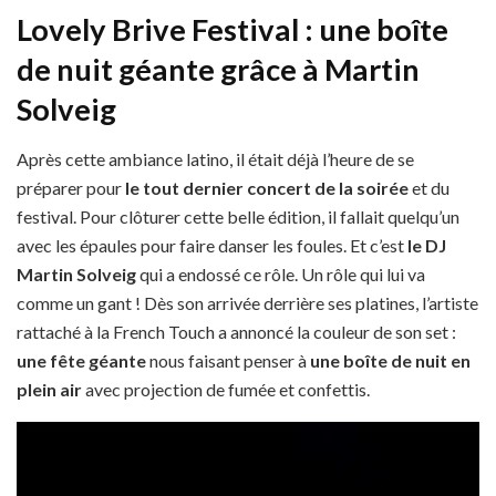
Lovely Brive Festival : une boîte
de nuit géante grâce à Martin
Solveig
Après cette ambiance latino, il était déjà l’heure de se
préparer pour
le tout dernier concert de la soirée
et du
festival. Pour clôturer cette belle édition, il fallait quelqu’un
avec les épaules pour faire danser les foules. Et c’est
le DJ
Martin Solveig
qui a endossé ce rôle. Un rôle qui lui va
comme un gant ! Dès son arrivée derrière ses platines, l’artiste
rattaché à la French Touch a annoncé la couleur de son set :
une fête géante
nous faisant penser à
une boîte de nuit en
plein air
avec projection de fumée et confettis.