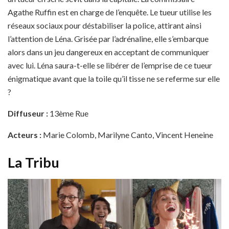
Agathe Ruffin est en charge de l’enquête. Le tueur utilise les
réseaux sociaux pour déstabiliser la police, attirant ainsi
l’attention de Léna. Grisée par l’adrénaline, elle s’embarque
alors dans un jeu dangereux en acceptant de communiquer
avec lui. Léna saura-t-elle se libérer de l’emprise de ce tueur
énigmatique avant que la toile qu’il tisse ne se referme sur elle
?
Diffuseur :
13ème Rue
Acteurs :
Marie Colomb, Marilyne Canto, Vincent Heneine
La Tribu