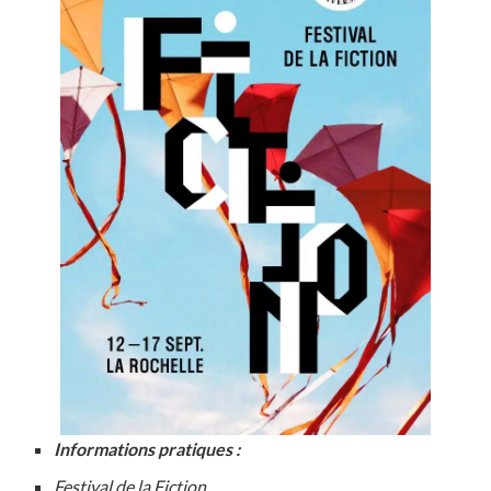
Informations pratiques :
Festival de la Fiction