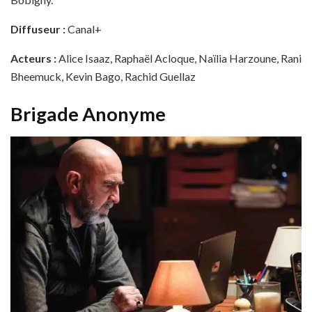
Diffuseur :
Canal+
Acteurs :
Alice Isaaz, Raphaël Acloque, Naïlia Harzoune, Rani
Bheemuck, Kevin Bago, Rachid Guellaz
Brigade Anonyme