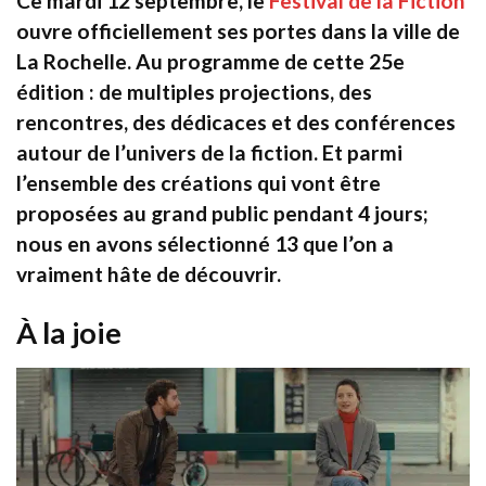
Ce mardi 12 septembre, le
Festival de la Fiction
ouvre officiellement ses portes dans la ville de
La Rochelle. Au programme de cette 25e
édition : de multiples projections, des
rencontres, des dédicaces et des conférences
autour de l’univers de la fiction. Et parmi
l’ensemble des créations qui vont être
proposées au grand public pendant 4 jours;
nous en avons sélectionné 13 que l’on a
vraiment hâte de découvrir.
À la joie