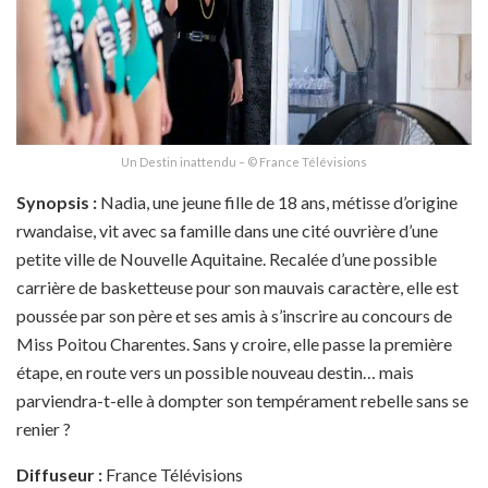
Un Destin inattendu – © France Télévisions
Synopsis :
Nadia, une jeune fille de 18 ans, métisse d’origine
rwandaise, vit avec sa famille dans une cité ouvrière d’une
petite ville de Nouvelle Aquitaine. Recalée d’une possible
carrière de basketteuse pour son mauvais caractère, elle est
poussée par son père et ses amis à s’inscrire au concours de
Miss Poitou Charentes. Sans y croire, elle passe la première
étape, en route vers un possible nouveau destin… mais
parviendra-t-elle à dompter son tempérament rebelle sans se
renier ?
Diffuseur :
France Télévisions