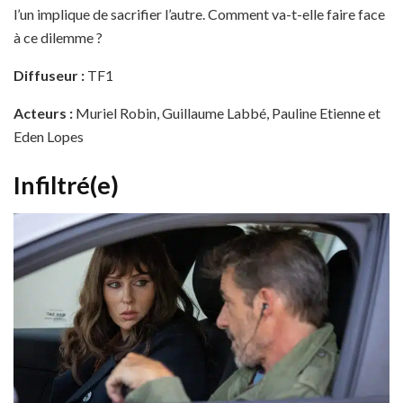
l’un implique de sacrifier l’autre. Comment va-t-elle faire face
à ce dilemme ?
Diffuseur :
TF1
Acteurs :
Muriel Robin, Guillaume Labbé, Pauline Etienne et
Eden Lopes
Infiltré(e)