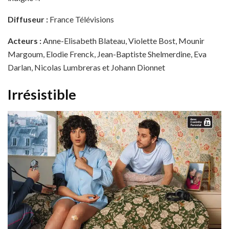
Diffuseur :
France Télévisions
Acteurs :
Anne-Elisabeth Blateau, Violette Bost, Mounir
Margoum, Elodie Frenck, Jean-Baptiste Shelmerdine, Eva
Darlan, Nicolas Lumbreras et Johann Dionnet
Irrésistible