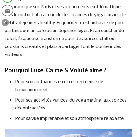
panoramique sur Paris et ses monuments emblématiques.
Dès le matin, Laho accueille des séances de yoga suivies de
petits-déjeuners healthy. En journée, c’est un havre de paix
parfait pour un café ou un déjeuner léger. Et au coucher du
soleil, l’espace se transforme pour des soirées chill où
cocktails créatifs et plats à partager font le bonheur des
visiteurs.
Pourquoi Luxe, Calme & Voluté aime ?
Pour son ambiance zen et respectueuse de
l’environnement.
Pour ses activités variées, du yoga matinal aux soirées
décontractées.
Pour sa vue imprenable et son atmosphère relaxante.