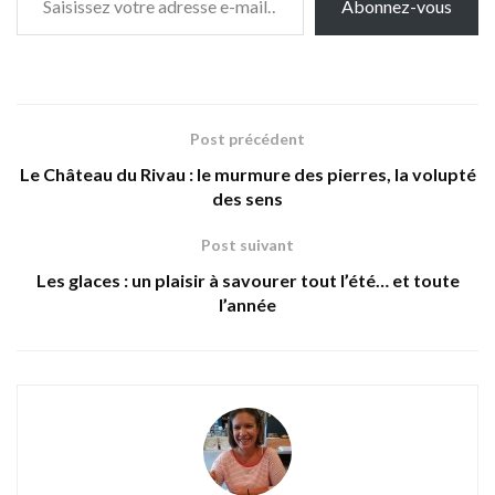
Abonnez-vous
Post précédent
Le Château du Rivau : le murmure des pierres, la volupté
des sens
Post suivant
Les glaces : un plaisir à savourer tout l’été… et toute
l’année