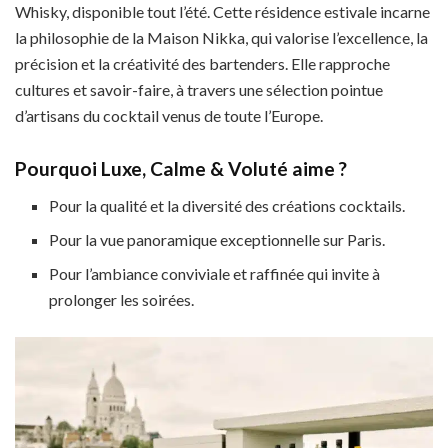
Whisky, disponible tout l’été. Cette résidence estivale incarne
la philosophie de la Maison Nikka, qui valorise l’excellence, la
précision et la créativité des bartenders. Elle rapproche
cultures et savoir-faire, à travers une sélection pointue
d’artisans du cocktail venus de toute l’Europe.
Pourquoi Luxe, Calme & Voluté aime ?
Pour la qualité et la diversité des créations cocktails.
Pour la vue panoramique exceptionnelle sur Paris.
Pour l’ambiance conviviale et raffinée qui invite à
prolonger les soirées.