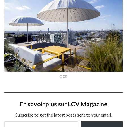
© DR
En savoir plus sur LCV Magazine
Subscribe to get the latest posts sent to your email.
Saisissez votre adresse e-mail…