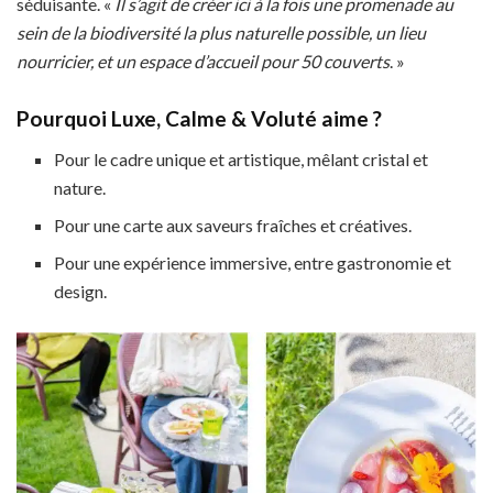
séduisante. «
Il s’agit de créer ici à la fois une promenade au
sein de la biodiversité la plus naturelle possible, un lieu
nourricier, et un espace d’accueil pour 50 couverts
. »
Pourquoi Luxe, Calme & Voluté aime ?
Pour le cadre unique et artistique, mêlant cristal et
nature.
Pour une carte aux saveurs fraîches et créatives.
Pour une expérience immersive, entre gastronomie et
design.