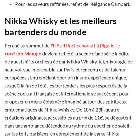
Pour les saveurs raffinées, reflet de l’élégance Campari.
Nikka Whisky et les meilleurs
bartenders du monde
Perché au sommet de l’
Hôtel Rochechouart à Pigalle, le
rooftop Maggie
devient cet été la scène d’une série inédite
de guestshifts orchestrée par Nikka Whisky. Ici, mixologie de
haut vol, vue imprenable sur Paris et rencontres de talents
européens s’entremêlent pour offrir une expérience unique.
Jusqu’à la fin de l’été, les bartenders les plus respectés de la
scène cocktail française et internationale se succèdent pour
proposer un menu éphémère imaginé autour des spiritueux
emblématiques de Nikka Whisky. De 18h à 23h, quatre
créations originales, accessibles au prix de 11€, se dégustent
dans une ambiance détendue au rythme du coucher de soleil
sur les toits parisiens, en complément de la carte Nikka