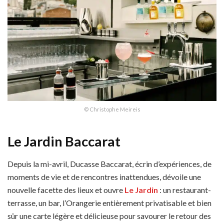
© Christophe Meireis
Le Jardin Baccarat
Depuis la mi-avril, Ducasse Baccarat, écrin d’expériences, de
moments de vie et de rencontres inattendues, dévoile une
nouvelle facette des lieux et ouvre
Le Jardin
: un restaurant-
terrasse, un bar, l’Orangerie entièrement privatisable et bien
sûr une carte légère et délicieuse pour savourer le retour des