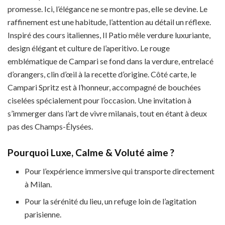
promesse. Ici, l’élégance ne se montre pas, elle se devine. Le
raffinement est une habitude, l’attention au détail un réflexe.
Inspiré des cours italiennes, Il Patio mêle verdure luxuriante,
design élégant et culture de l’aperitivo. Le rouge
emblématique de Campari se fond dans la verdure, entrelacé
d’orangers, clin d’œil à la recette d’origine. Côté carte, le
Campari Spritz est à l’honneur, accompagné de bouchées
ciselées spécialement pour l’occasion. Une invitation à
s’immerger dans l’art de vivre milanais, tout en étant à deux
pas des Champs-Élysées.
Pourquoi Luxe, Calme & Voluté aime ?
Pour l’expérience immersive qui transporte directement
à Milan.
Pour la sérénité du lieu, un refuge loin de l’agitation
parisienne.