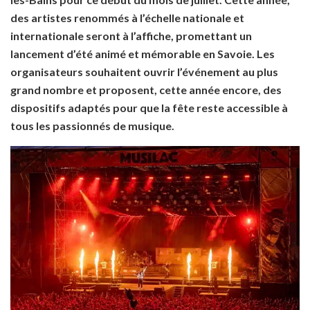
des artistes renommés à l’échelle nationale et
internationale seront à l’affiche, promettant un
lancement d’été animé et mémorable en Savoie. Les
organisateurs souhaitent ouvrir l’événement au plus
grand nombre et proposent, cette année encore, des
dispositifs adaptés pour que la fête reste accessible à
tous les passionnés de musique.