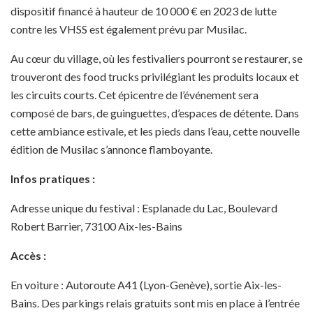
dispositif financé à hauteur de 10 000 € en 2023 de lutte
contre les VHSS est également prévu par Musilac.
Au cœur du village, où les festivaliers pourront se restaurer, se
trouveront des food trucks privilégiant les produits locaux et
les circuits courts. Cet épicentre de l’événement sera
composé de bars, de guinguettes, d’espaces de détente. Dans
cette ambiance estivale, et les pieds dans l’eau, cette nouvelle
édition de Musilac s’annonce flamboyante.
Infos pratiques :
Adresse unique du festival : Esplanade du Lac, Boulevard
Robert Barrier, 73100 Aix-les-Bains
Accès :
En voiture : Autoroute A41 (Lyon-Genève), sortie Aix-les-
Bains. Des parkings relais gratuits sont mis en place à l’entrée