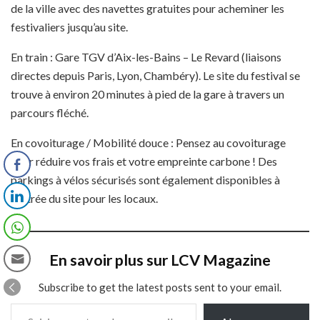
de la ville avec des navettes gratuites pour acheminer les
festivaliers jusqu’au site.
En train : Gare TGV d’Aix-les-Bains – Le Revard (liaisons
directes depuis Paris, Lyon, Chambéry). Le site du festival se
trouve à environ 20 minutes à pied de la gare à travers un
parcours fléché.
En covoiturage / Mobilité douce : Pensez au covoiturage
pour réduire vos frais et votre empreinte carbone ! Des
parkings à vélos sécurisés sont également disponibles à
l’entrée du site pour les locaux.
En savoir plus sur LCV Magazine
Subscribe to get the latest posts sent to your email.
Saisissez votre adresse e-mail…