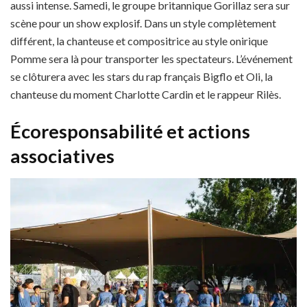
aussi intense. Samedi, le groupe britannique Gorillaz sera sur
scène pour un show explosif. Dans un style complètement
différent, la chanteuse et compositrice au style onirique
Pomme sera là pour transporter les spectateurs. L’événement
se clôturera avec les stars du rap français Bigflo et Oli, la
chanteuse du moment Charlotte Cardin et le rappeur Rilès.
Écoresponsabilité et actions
associatives