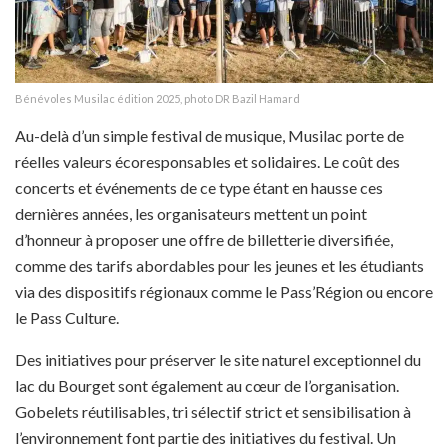
Bénévoles Musilac édition 2025, photo DR Bazil Hamard
Au-delà d’un simple festival de musique, Musilac porte de
réelles valeurs écoresponsables et solidaires. Le coût des
concerts et événements de ce type étant en hausse ces
dernières années, les organisateurs mettent un point
d’honneur à proposer une offre de billetterie diversifiée,
comme des tarifs abordables pour les jeunes et les étudiants
via des dispositifs régionaux comme le Pass’Région ou encore
le Pass Culture.
Des initiatives pour préserver le site naturel exceptionnel du
lac du Bourget sont également au cœur de l’organisation.
Gobelets réutilisables, tri sélectif strict et sensibilisation à
l’environnement font partie des initiatives du festival. Un