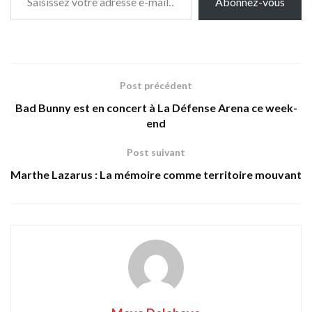
Abonnez-vous
Post précédent
Bad Bunny est en concert à La Défense Arena ce week-
end
Post suivant
Marthe Lazarus : La mémoire comme territoire mouvant