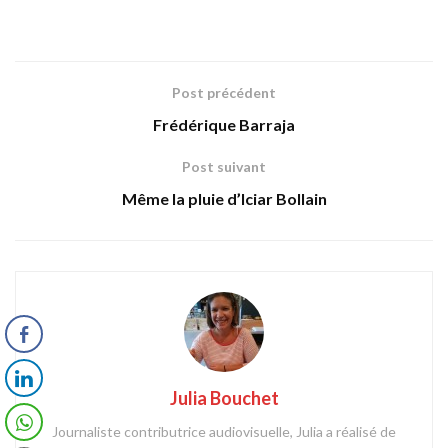
Post précédent
Frédérique Barraja
Post suivant
Même la pluie d’Iciar Bollain
Julia Bouchet
Journaliste contributrice audiovisuelle, Julia a réalisé de