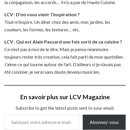
la conjugaison, les accords… il n’y a pas de Haute Cuisine.
LCV : D’où vous vient l’inspiration ?
Tout m’inspire. Un dîner chez des amis, mes jardins, les
couleurs, les formes, les textures… etc.
LCV : Qui est Alain Passard une fois sorti de sa cuisine ?
Ce n’est pas à moi de le dire. Mais je pense néanmoins
toujours rester très creative, cela fait parti de mon quotidien.
J’aime ce qui tourne autour de l’art. D’ailleurs si je n’avais pas
été cuisinier, je serai sans doute devenu musicien.
En savoir plus sur LCV Magazine
Subscribe to get the latest posts sent to your email.
Saisissez votre adresse e-mail…
Abonnez-vous