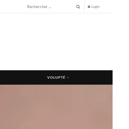
Login
VOLUPTÉ