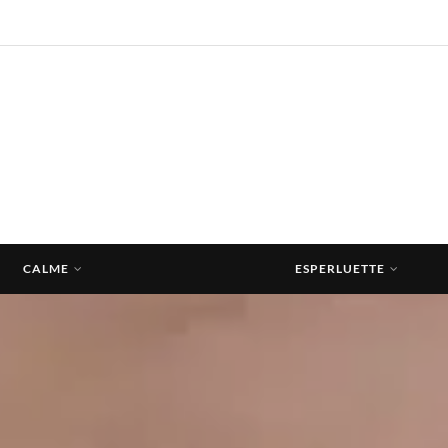
CALME
ESPERLUETTE